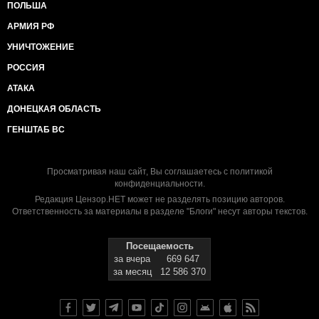
ПОЛЬША
АРМИЯ РФ
УНИЧТОЖЕНИЕ
РОССИЯ
АТАКА
ДОНЕЦКАЯ ОБЛАСТЬ
ГЕНШТАБ ВС
Просматривая наш сайт, Вы соглашаетесь с
политикой
конфиденциальности
.
Редакция Цензор.НЕТ может не разделять позицию авторов.
Ответственность за материалы в разделе "Блоги" несут авторы текстов.
Посещаемость
за вчера
669 647
за месяц
12 586 370