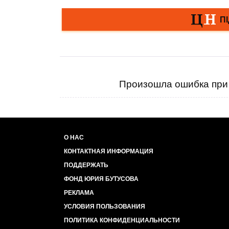
Произошла ошибка при 
О НАС
КОНТАКТНАЯ ИНФОРМАЦИЯ
ПОДДЕРЖАТЬ
ФОНД ЮРИЯ БУТУСОВА
РЕКЛАМА
УСЛОВИЯ ПОЛЬЗОВАНИЯ
ПОЛИТИКА КОНФИДЕНЦИАЛЬНОСТИ