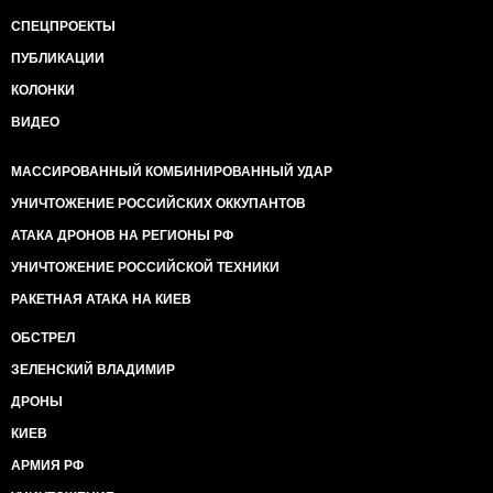
СПЕЦПРОЕКТЫ
ПУБЛИКАЦИИ
КОЛОНКИ
ВИДЕО
МАССИРОВАННЫЙ КОМБИНИРОВАННЫЙ УДАР
УНИЧТОЖЕНИЕ РОССИЙСКИХ ОККУПАНТОВ
АТАКА ДРОНОВ НА РЕГИОНЫ РФ
УНИЧТОЖЕНИЕ РОССИЙСКОЙ ТЕХНИКИ
РАКЕТНАЯ АТАКА НА КИЕВ
ОБСТРЕЛ
ЗЕЛЕНСКИЙ ВЛАДИМИР
ДРОНЫ
КИЕВ
АРМИЯ РФ