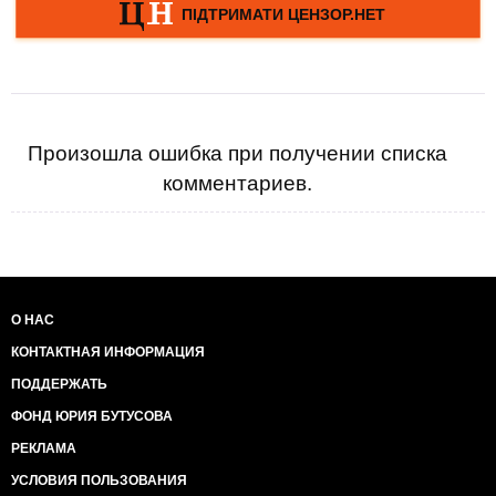
Произошла ошибка при получении списка
комментариев.
О НАС
КОНТАКТНАЯ ИНФОРМАЦИЯ
ПОДДЕРЖАТЬ
ФОНД ЮРИЯ БУТУСОВА
РЕКЛАМА
УСЛОВИЯ ПОЛЬЗОВАНИЯ