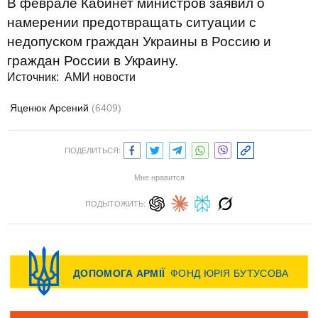
В феврале Кабинет министров заявил о
намерении предотвращать ситуации с
недопуском граждан Украины в Россию и
граждан России в Украину.
Источник: АМИ новости
Яценюк Арсений
(6409)
ПОДЕЛИТЬСЯ:
Мне нравится
ПОДЫТОЖИТЬ: