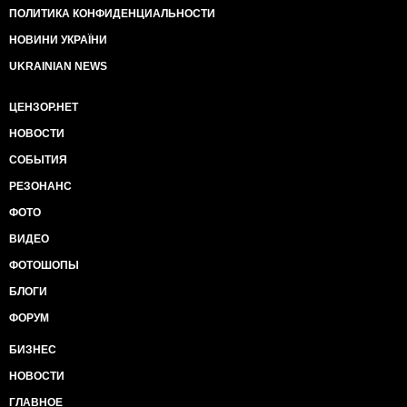
ПОЛИТИКА КОНФИДЕНЦИАЛЬНОСТИ
НОВИНИ УКРАЇНИ
UKRAINIAN NEWS
ЦЕНЗОР.НЕТ
НОВОСТИ
СОБЫТИЯ
РЕЗОНАНС
ФОТО
ВИДЕО
ФОТОШОПЫ
БЛОГИ
ФОРУМ
БИЗНЕС
НОВОСТИ
ГЛАВНОЕ