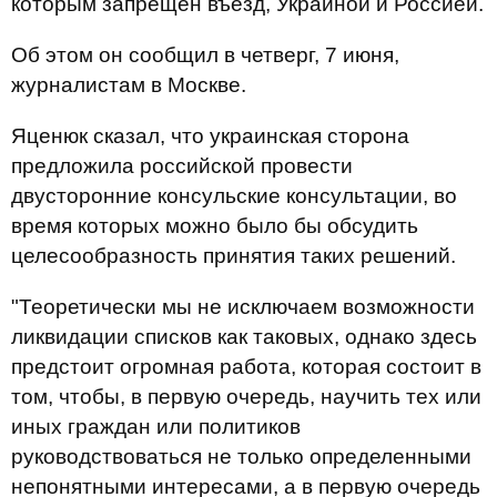
которым запрещен въезд, Украиной и Россией.
Об этом он сообщил в четверг, 7 июня,
журналистам в Москве.
Яценюк сказал, что украинская сторона
предложила российской провести
двусторонние консульские консультации, во
время которых можно было бы обсудить
целесообразность принятия таких решений.
"Теоретически мы не исключаем возможности
ликвидации списков как таковых, однако здесь
предстоит огромная работа, которая состоит в
том, чтобы, в первую очередь, научить тех или
иных граждан или политиков
руководствоваться не только определенными
непонятными интересами, а в первую очередь