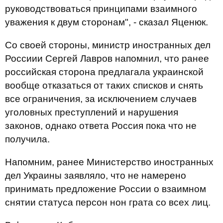
руководствоваться принципами взаимного
уважения к двум сторонам", - сказал Яценюк.
Со своей стороны, министр иностранных дел
Россиии Сергей Лавров напомнил, что ранее
российская сторона предлагала украинской
вообще отказаться от таких списков и снять
все ограничения, за исключением случаев
уголовных преступлений и нарушения
законов, однако ответа Россия пока что не
получила.
Напомним, ранее Министерство иностранных
дел Украины заявляло, что не намерено
принимать предложение России о взаимном
снятии статуса персон нон грата со всех лиц.