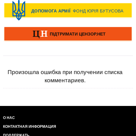
Произошла ошибка при получении списка
комментариев.
О НАС
КОНТАКТНАЯ ИНФОРМАЦИЯ
ПОДДЕРЖАТЬ