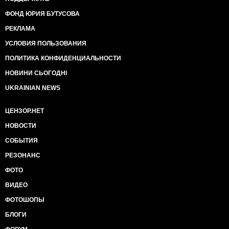
ФОНД ЮРИЯ БУТУСОВА
РЕКЛАМА
УСЛОВИЯ ПОЛЬЗОВАНИЯ
ПОЛИТИКА КОНФИДЕНЦИАЛЬНОСТИ
НОВИНИ СЬОГОДНІ
UKRAINIAN NEWS
ЦЕНЗОР.НЕТ
НОВОСТИ
СОБЫТИЯ
РЕЗОНАНС
ФОТО
ВИДЕО
ФОТОШОПЫ
БЛОГИ