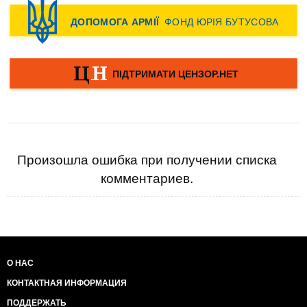
Произошла ошибка при получении списка
комментариев.
О НАС
КОНТАКТНАЯ ИНФОРМАЦИЯ
ПОДДЕРЖАТЬ