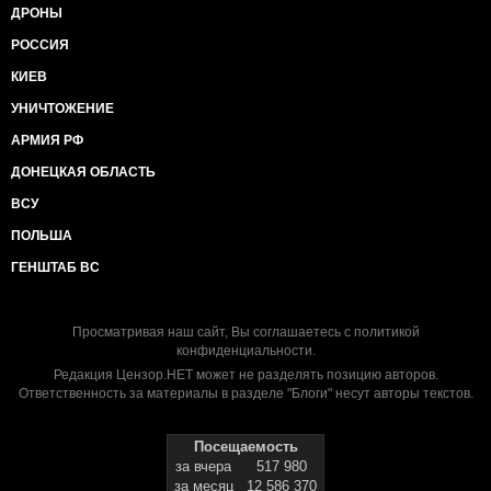
ДРОНЫ
РОССИЯ
КИЕВ
УНИЧТОЖЕНИЕ
АРМИЯ РФ
ДОНЕЦКАЯ ОБЛАСТЬ
ВСУ
ПОЛЬША
ГЕНШТАБ ВС
Просматривая наш сайт, Вы соглашаетесь с
политикой
конфиденциальности
.
Редакция Цензор.НЕТ может не разделять позицию авторов.
Ответственность за материалы в разделе "Блоги" несут авторы текстов.
Посещаемость
за вчера
517 980
за месяц
12 586 370