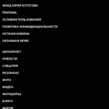
ФОНД ЮРИЯ БУТУСОВА
РЕКЛАМА
УСЛОВИЯ ПОЛЬЗОВАНИЯ
ПОЛИТИКА КОНФИДЕНЦИАЛЬНОСТИ
ОСТАННІ НОВИНИ
UKRAINIAN NEWS
ЦЕНЗОР.НЕТ
НОВОСТИ
СОБЫТИЯ
РЕЗОНАНС
ФОТО
ВИДЕО
ФОТОШОПЫ
БЛОГИ
ФОРУМ