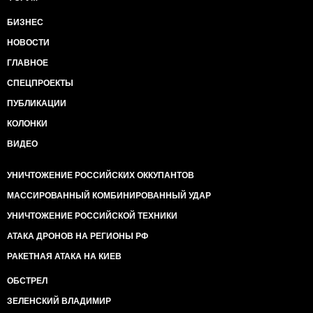
БИЗНЕС
НОВОСТИ
ГЛАВНОЕ
СПЕЦПРОЕКТЫ
ПУБЛИКАЦИИ
КОЛОНКИ
ВИДЕО
УНИЧТОЖЕНИЕ РОССИЙСКИХ ОККУПАНТОВ
МАССИРОВАННЫЙ КОМБИНИРОВАННЫЙ УДАР
УНИЧТОЖЕНИЕ РОССИЙСКОЙ ТЕХНИКИ
АТАКА ДРОНОВ НА РЕГИОНЫ РФ
РАКЕТНАЯ АТАКА НА КИЕВ
ОБСТРЕЛ
ЗЕЛЕНСКИЙ ВЛАДИМИР