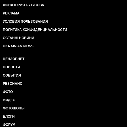
ФОНД ЮРИЯ БУТУСОВА
РЕКЛАМА
УСЛОВИЯ ПОЛЬЗОВАНИЯ
ПОЛИТИКА КОНФИДЕНЦИАЛЬНОСТИ
ОСТАННІ НОВИНИ
UKRAINIAN NEWS
ЦЕНЗОР.НЕТ
НОВОСТИ
СОБЫТИЯ
РЕЗОНАНС
ФОТО
ВИДЕО
ФОТОШОПЫ
БЛОГИ
ФОРУМ