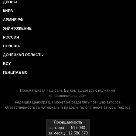
ДРОНЫ
КИЕВ
АРМИЯ РФ
УНИЧТОЖЕНИЕ
РОССИЯ
ПОЛЬША
ДОНЕЦКАЯ ОБЛАСТЬ
ВСУ
ГЕНШТАБ ВС
Просматривая наш сайт, Вы соглашаетесь с
политикой
конфиденциальности
.
Редакция Цензор.НЕТ может не разделять позицию авторов.
Ответственность за материалы в разделе "Блоги" несут авторы текстов.
Посещаемость
за вчера
517 980
за месяц
12 586 370