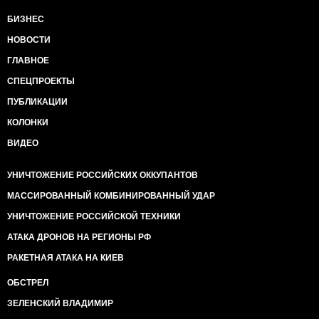
БИЗНЕС
НОВОСТИ
ГЛАВНОЕ
СПЕЦПРОЕКТЫ
ПУБЛИКАЦИИ
КОЛОНКИ
ВИДЕО
УНИЧТОЖЕНИЕ РОССИЙСКИХ ОККУПАНТОВ
МАССИРОВАННЫЙ КОМБИНИРОВАННЫЙ УДАР
УНИЧТОЖЕНИЕ РОССИЙСКОЙ ТЕХНИКИ
АТАКА ДРОНОВ НА РЕГИОНЫ РФ
РАКЕТНАЯ АТАКА НА КИЕВ
ОБСТРЕЛ
ЗЕЛЕНСКИЙ ВЛАДИМИР