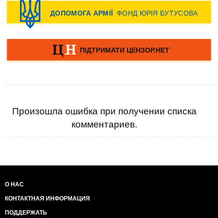
Произошла ошибка при получении списка
комментариев.
О НАС
КОНТАКТНАЯ ИНФОРМАЦИЯ
ПОДДЕРЖАТЬ