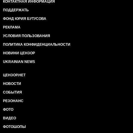
КОНТАКТНАЯ ИНФОРМАЦИЯ
ПОДДЕРЖАТЬ
ФОНД ЮРИЯ БУТУСОВА
РЕКЛАМА
УСЛОВИЯ ПОЛЬЗОВАНИЯ
ПОЛИТИКА КОНФИДЕНЦИАЛЬНОСТИ
НОВИНИ ЦЕНЗОР
UKRAINIAN NEWS
ЦЕНЗОР.НЕТ
НОВОСТИ
СОБЫТИЯ
РЕЗОНАНС
ФОТО
ВИДЕО
ФОТОШОПЫ