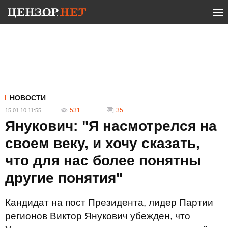
НОВОСТИ
531
35
15.01.10 11:55
Янукович: "Я насмотрелся на
своем веку, и хочу сказать,
что для нас более понятны
другие понятия"
Кандидат на пост Президента, лидер Партии
регионов Виктор Янукович убежден, что