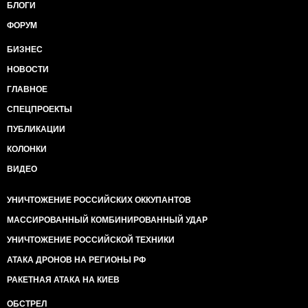
БЛОГИ
ФОРУМ
БИЗНЕС
НОВОСТИ
ГЛАВНОЕ
СПЕЦПРОЕКТЫ
ПУБЛИКАЦИИ
КОЛОНКИ
ВИДЕО
УНИЧТОЖЕНИЕ РОССИЙСКИХ ОККУПАНТОВ
МАССИРОВАННЫЙ КОМБИНИРОВАННЫЙ УДАР
УНИЧТОЖЕНИЕ РОССИЙСКОЙ ТЕХНИКИ
АТАКА ДРОНОВ НА РЕГИОНЫ РФ
РАКЕТНАЯ АТАКА НА КИЕВ
ОБСТРЕЛ