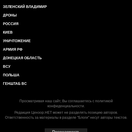
ЗЕЛЕНСКИЙ ВЛАДИМИР
ДРОНЫ
РОССИЯ
КИЕВ
УНИЧТОЖЕНИЕ
АРМИЯ РФ
ДОНЕЦКАЯ ОБЛАСТЬ
ВСУ
ПОЛЬША
ГЕНШТАБ ВС
Просматривая наш сайт, Вы соглашаетесь с
политикой
конфиденциальности
.
Редакция Цензор.НЕТ может не разделять позицию авторов.
Ответственность за материалы в разделе "Блоги" несут авторы текстов.
Посещаемость