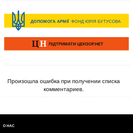
Произошла ошибка при получении списка
комментариев.
О НАС