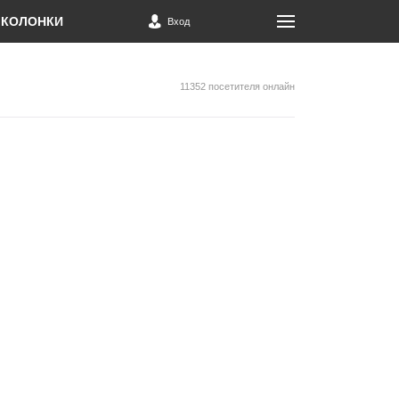
КОЛОНКИ
Вход
11352 посетителя онлайн