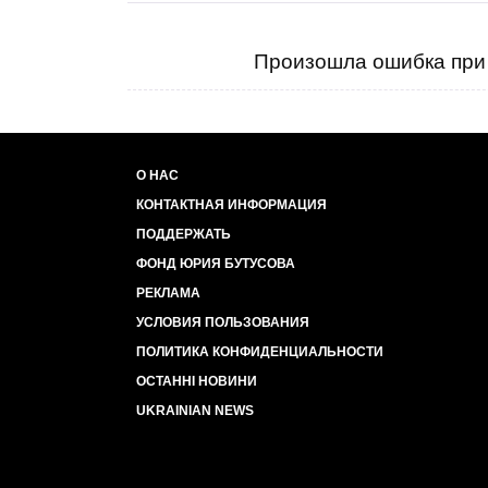
Произошла ошибка при 
О НАС
КОНТАКТНАЯ ИНФОРМАЦИЯ
ПОДДЕРЖАТЬ
ФОНД ЮРИЯ БУТУСОВА
РЕКЛАМА
УСЛОВИЯ ПОЛЬЗОВАНИЯ
ПОЛИТИКА КОНФИДЕНЦИАЛЬНОСТИ
ОСТАННІ НОВИНИ
UKRAINIAN NEWS