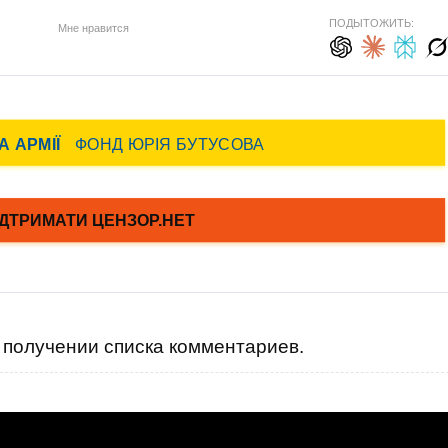
ПОДЫТОЖИТЬ:
Мне нравится
получении списка комментариев.