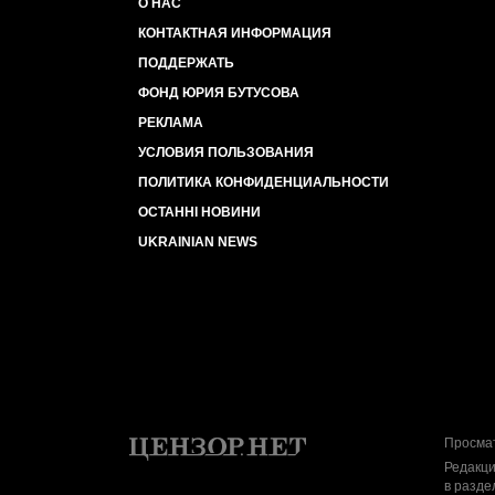
О НАС
КОНТАКТНАЯ ИНФОРМАЦИЯ
ПОДДЕРЖАТЬ
ФОНД ЮРИЯ БУТУСОВА
РЕКЛАМА
УСЛОВИЯ ПОЛЬЗОВАНИЯ
ПОЛИТИКА КОНФИДЕНЦИАЛЬНОСТИ
ОСТАННІ НОВИНИ
UKRAINIAN NEWS
Просмат
Редакци
в разде