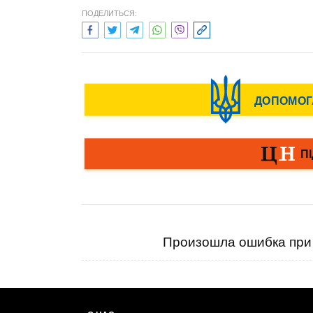
ПОДЕЛИТЬСЯ:
Произошла ошибка при 