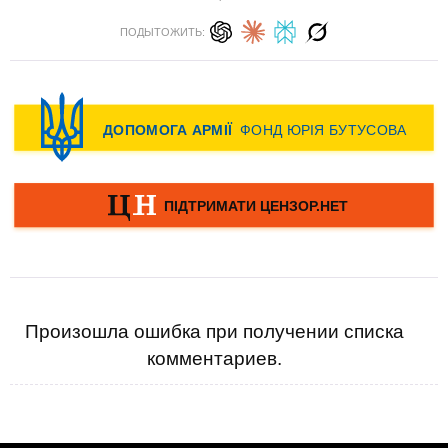
ПОДЫТОЖИТЬ:
Произошла ошибка при получении списка
комментариев.