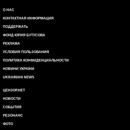
О НАС
КОНТАКТНАЯ ИНФОРМАЦИЯ
ПОДДЕРЖАТЬ
ФОНД ЮРИЯ БУТУСОВА
РЕКЛАМА
УСЛОВИЯ ПОЛЬЗОВАНИЯ
ПОЛИТИКА КОНФИДЕНЦИАЛЬНОСТИ
НОВИНИ УКРАЇНИ
UKRAINIAN NEWS
ЦЕНЗОР.НЕТ
НОВОСТИ
СОБЫТИЯ
РЕЗОНАНС
ФОТО