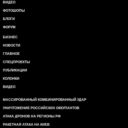
ВИДЕО
ФОТОШОПЫ
БЛОГИ
ФОРУМ
БИЗНЕС
НОВОСТИ
ГЛАВНОЕ
СПЕЦПРОЕКТЫ
ПУБЛИКАЦИИ
КОЛОНКИ
ВИДЕО
МАССИРОВАННЫЙ КОМБИНИРОВАННЫЙ УДАР
УНИЧТОЖЕНИЕ РОССИЙСКИХ ОККУПАНТОВ
АТАКА ДРОНОВ НА РЕГИОНЫ РФ
РАКЕТНАЯ АТАКА НА КИЕВ