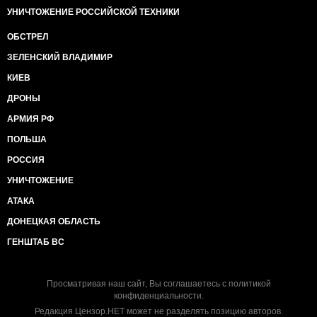
УНИЧТОЖЕНИЕ РОССИЙСКОЙ ТЕХНИКИ
ОБСТРЕЛ
ЗЕЛЕНСКИЙ ВЛАДИМИР
КИЕВ
ДРОНЫ
АРМИЯ РФ
ПОЛЬША
РОССИЯ
УНИЧТОЖЕНИЕ
АТАКА
ДОНЕЦКАЯ ОБЛАСТЬ
ГЕНШТАБ ВС
Просматривая наш сайт, Вы соглашаетесь с
политикой
конфиденциальности
.
Редакция Цензор.НЕТ может не разделять позицию авторов.