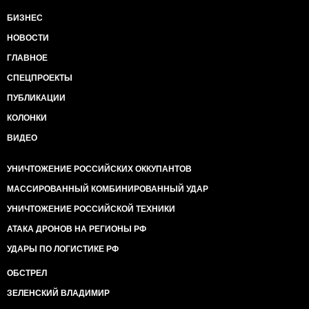
БИЗНЕС
НОВОСТИ
ГЛАВНОЕ
СПЕЦПРОЕКТЫ
ПУБЛИКАЦИИ
КОЛОНКИ
ВИДЕО
УНИЧТОЖЕНИЕ РОССИЙСКИХ ОККУПАНТОВ
МАССИРОВАННЫЙ КОМБИНИРОВАННЫЙ УДАР
УНИЧТОЖЕНИЕ РОССИЙСКОЙ ТЕХНИКИ
АТАКА ДРОНОВ НА РЕГИОНЫ РФ
УДАРЫ ПО ЛОГИСТИКЕ РФ
ОБСТРЕЛ
ЗЕЛЕНСКИЙ ВЛАДИМИР