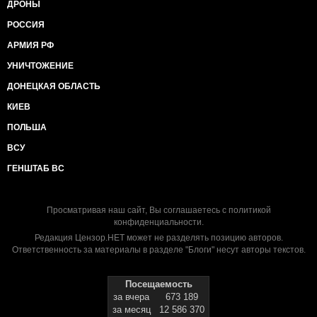
ДРОНЫ
РОССИЯ
АРМИЯ РФ
УНИЧТОЖЕНИЕ
ДОНЕЦКАЯ ОБЛАСТЬ
КИЕВ
ПОЛЬША
ВСУ
ГЕНШТАБ ВС
Просматривая наш сайт, Вы соглашаетесь с
политикой
конфиденциальности
.
Редакция Цензор.НЕТ может не разделять позицию авторов.
Ответственность за материалы в разделе "Блоги" несут авторы текстов.
Посещаемость
за вчера
673 189
за месяц
12 586 370