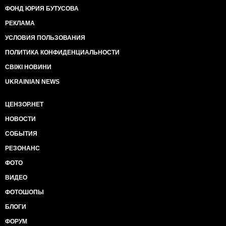
ФОНД ЮРИЯ БУТУСОВА
РЕКЛАМА
УСЛОВИЯ ПОЛЬЗОВАНИЯ
ПОЛИТИКА КОНФИДЕНЦИАЛЬНОСТИ
СВІЖІ НОВИНИ
UKRAINIAN NEWS
ЦЕНЗОР.НЕТ
НОВОСТИ
СОБЫТИЯ
РЕЗОНАНС
ФОТО
ВИДЕО
ФОТОШОПЫ
БЛОГИ
ФОРУМ