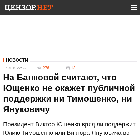
НОВОСТИ
276
13
17.01.10 22:56
На Банковой считают, что
Ющенко не окажет публичной
поддержки ни Тимошенко, ни
Януковичу
Президент Виктор Ющенко вряд ли поддержит
Юлию Тимошенко или Виктора Януковича во