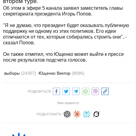
втором туре.
Об этом в эфире 5 канала заявил заместитель главы
секретариата президента Игорь Попов.
"Я не думаю, что президент будет оказывать публичную
поддержку ни одному из этих политиков. Его идеи
отличаются от тех, которые собирались строить они", -
сказал Попов.
Он также отметил, что Ющенко может выйти к прессе
после результатов подсчета голосов.
выборы
(24307)
Ющенко Виктор
(8096)
ПОДЕЛИТЬСЯ:
Мне нравится
ПОДЫТОЖИТЬ: