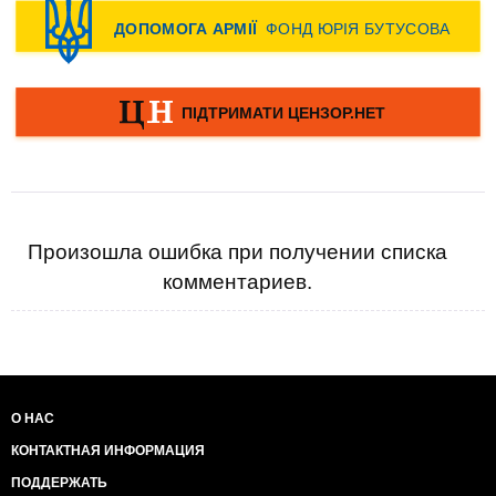
Произошла ошибка при получении списка
комментариев.
О НАС
КОНТАКТНАЯ ИНФОРМАЦИЯ
ПОДДЕРЖАТЬ