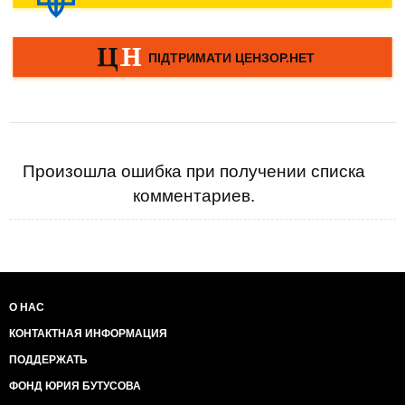
Произошла ошибка при получении списка
комментариев.
О НАС
КОНТАКТНАЯ ИНФОРМАЦИЯ
ПОДДЕРЖАТЬ
ФОНД ЮРИЯ БУТУСОВА