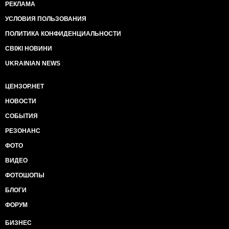
РЕКЛАМА
УСЛОВИЯ ПОЛЬЗОВАНИЯ
ПОЛИТИКА КОНФИДЕНЦИАЛЬНОСТИ
СВІЖІ НОВИНИ
UKRAINIAN NEWS
ЦЕНЗОР.НЕТ
НОВОСТИ
СОБЫТИЯ
РЕЗОНАНС
ФОТО
ВИДЕО
ФОТОШОПЫ
БЛОГИ
ФОРУМ
БИЗНЕС