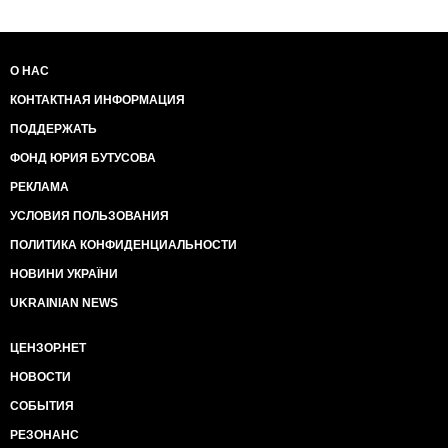
О НАС
КОНТАКТНАЯ ИНФОРМАЦИЯ
ПОДДЕРЖАТЬ
ФОНД ЮРИЯ БУТУСОВА
РЕКЛАМА
УСЛОВИЯ ПОЛЬЗОВАНИЯ
ПОЛИТИКА КОНФИДЕНЦИАЛЬНОСТИ
НОВИНИ УКРАЇНИ
UKRAINIAN NEWS
ЦЕНЗОР.НЕТ
НОВОСТИ
СОБЫТИЯ
РЕЗОНАНС