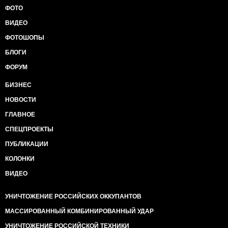
ФОТО
ВИДЕО
ФОТОШОПЫ
БЛОГИ
ФОРУМ
БИЗНЕС
НОВОСТИ
ГЛАВНОЕ
СПЕЦПРОЕКТЫ
ПУБЛИКАЦИИ
КОЛОНКИ
ВИДЕО
УНИЧТОЖЕНИЕ РОССИЙСКИХ ОККУПАНТОВ
МАССИРОВАННЫЙ КОМБИНИРОВАННЫЙ УДАР
УНИЧТОЖЕНИЕ РОССИЙСКОЙ ТЕХНИКИ