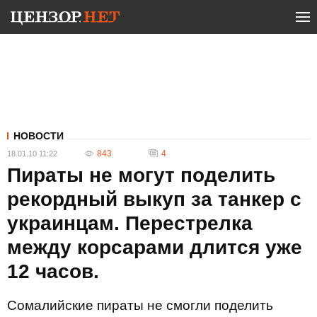
НОВОСТИ
843
4
18.01.10 11:22
Пираты не могут поделить
рекордный выкуп за танкер с
украинцам. Перестрелка
между корсарами длится уже
12 часов.
Сомалийские пираты не смогли поделить