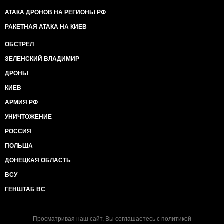
АТАКА ДРОНОВ НА РЕГИОНЫ РФ
РАКЕТНАЯ АТАКА НА КИЕВ
ОБСТРЕЛ
ЗЕЛЕНСКИЙ ВЛАДИМИР
ДРОНЫ
КИЕВ
АРМИЯ РФ
УНИЧТОЖЕНИЕ
РОССИЯ
ПОЛЬША
ДОНЕЦКАЯ ОБЛАСТЬ
ВСУ
ГЕНШТАБ ВС
Просматривая наш сайт, Вы соглашаетесь с
политикой