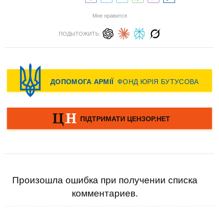
Мне нравится
ПОДЫТОЖИТЬ:
Произошла ошибка при получении списка
комментариев.