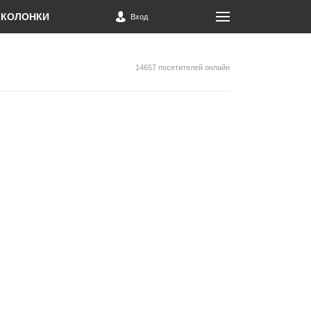
КОЛОНКИ
Вход
14657 посетителей онлайн