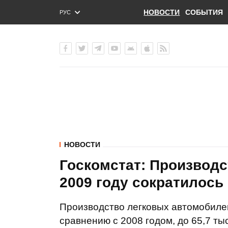
НОВОСТИ
СОБЫТИЯ
РУС
ENG
УКР
НОВОСТИ
Госкомстат: Производс
2009 году сократилось 
Производство легковых автомобилей 
сравнению с 2008 годом, до 65,7 тыс