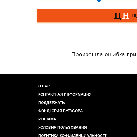
Произошла ошибка при 
О НАС
КОНТАКТНАЯ ИНФОРМАЦИЯ
ПОДДЕРЖАТЬ
ФОНД ЮРИЯ БУТУСОВА
РЕКЛАМА
УСЛОВИЯ ПОЛЬЗОВАНИЯ
ПОЛИТИКА КОНФИДЕНЦИАЛЬНОСТИ