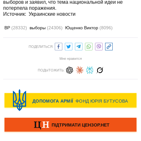
выборов и заявил, что тема национальной идеи не
потерпела поражения.
Источник: Украинские новости
ВР
(28332)
выборы
(24306)
Ющенко Виктор
(8096)
ПОДЕЛИТЬСЯ:
Мне нравится
ПОДЫТОЖИТЬ: