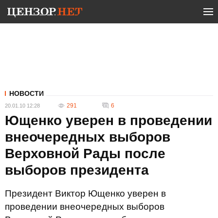
НОВОСТИ
291
6
20.01.10 12:28
Ющенко уверен в проведении
внеочередных выборов
Верховной Рады после
выборов президента
Президент Виктор Ющенко уверен в
проведении внеочередных выборов