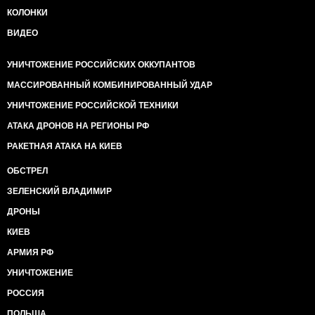
КОЛОНКИ
ВИДЕО
УНИЧТОЖЕНИЕ РОССИЙСКИХ ОККУПАНТОВ
МАССИРОВАННЫЙ КОМБИНИРОВАННЫЙ УДАР
УНИЧТОЖЕНИЕ РОССИЙСКОЙ ТЕХНИКИ
АТАКА ДРОНОВ НА РЕГИОНЫ РФ
РАКЕТНАЯ АТАКА НА КИЕВ
ОБСТРЕЛ
ЗЕЛЕНСКИЙ ВЛАДИМИР
ДРОНЫ
КИЕВ
АРМИЯ РФ
УНИЧТОЖЕНИЕ
РОССИЯ
ПОЛЬША