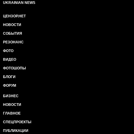
UKRAINIAN NEWS
ЦЕНЗОР.НЕТ
НОВОСТИ
СОБЫТИЯ
РЕЗОНАНС
ФОТО
ВИДЕО
ФОТОШОПЫ
БЛОГИ
ФОРУМ
БИЗНЕС
НОВОСТИ
ГЛАВНОЕ
СПЕЦПРОЕКТЫ
ПУБЛИКАЦИИ