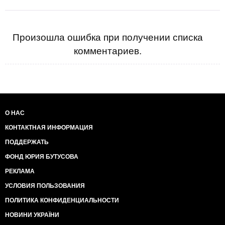
Произошла ошибка при получении списка
комментариев.
О НАС
КОНТАКТНАЯ ИНФОРМАЦИЯ
ПОДДЕРЖАТЬ
ФОНД ЮРИЯ БУТУСОВА
РЕКЛАМА
УСЛОВИЯ ПОЛЬЗОВАНИЯ
ПОЛИТИКА КОНФИДЕНЦИАЛЬНОСТИ
НОВИНИ УКРАЇНИ