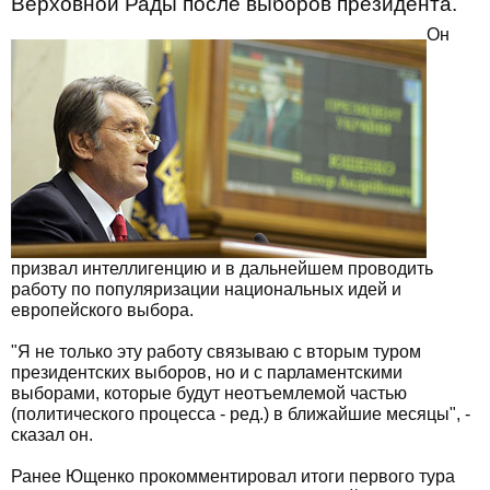
Верховной Рады после выборов президента.
Он
призвал интеллигенцию и в дальнейшем проводить
работу по популяризации национальных идей и
европейского выбора.
"Я не только эту работу связываю с вторым туром
президентских выборов, но и с парламентскими
выборами, которые будут неотъемлемой частью
(политического процесса - ред.) в ближайшие месяцы", -
сказал он.
Ранее Ющенко прокомментировал итоги первого тура