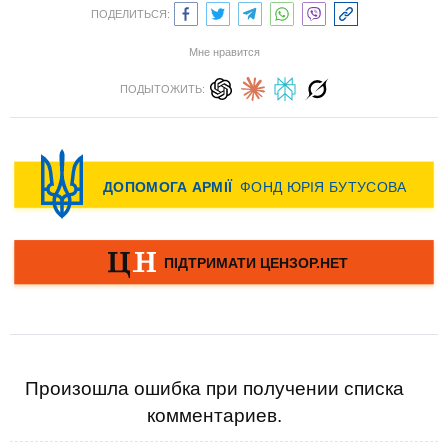
ПОДЕЛИТЬСЯ:
Мне нравится
ПОДЫТОЖИТЬ:
Произошла ошибка при получении списка
комментариев.