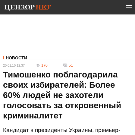
НОВОСТИ
170
51
20.01.10 12:37
Тимошенко поблагодарила
своих избирателей: Более
60% людей не захотели
голосовать за откровенный
криминалитет
Кандидат в президенты Украины, премьер-