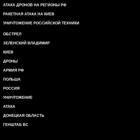
АТАКА ДРОНОВ НА РЕГИОНЫ РФ
РАКЕТНАЯ АТАКА НА КИЕВ
УНИЧТОЖЕНИЕ РОССИЙСКОЙ ТЕХНИКИ
ОБСТРЕЛ
ЗЕЛЕНСКИЙ ВЛАДИМИР
КИЕВ
ДРОНЫ
АРМИЯ РФ
ПОЛЬША
РОССИЯ
УНИЧТОЖЕНИЕ
АТАКА
ДОНЕЦКАЯ ОБЛАСТЬ
ГЕНШТАБ ВС