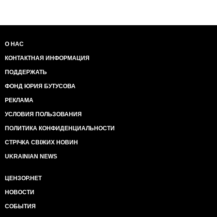
О НАС
КОНТАКТНАЯ ИНФОРМАЦИЯ
ПОДДЕРЖАТЬ
ФОНД ЮРИЯ БУТУСОВА
РЕКЛАМА
УСЛОВИЯ ПОЛЬЗОВАНИЯ
ПОЛИТИКА КОНФИДЕНЦИАЛЬНОСТИ
СТРІЧКА СВІЖИХ НОВИН
UKRAINIAN NEWS
ЦЕНЗОР.НЕТ
НОВОСТИ
СОБЫТИЯ