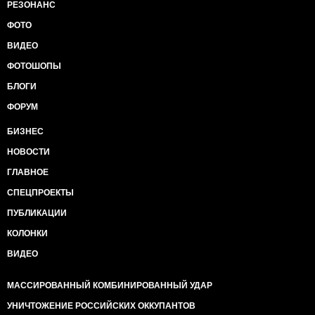
РЕЗОНАНС
ФОТО
ВИДЕО
ФОТОШОПЫ
БЛОГИ
ФОРУМ
БИЗНЕС
НОВОСТИ
ГЛАВНОЕ
СПЕЦПРОЕКТЫ
ПУБЛИКАЦИИ
КОЛОНКИ
ВИДЕО
МАССИРОВАННЫЙ КОМБИНИРОВАННЫЙ УДАР
УНИЧТОЖЕНИЕ РОССИЙСКИХ ОККУПАНТОВ