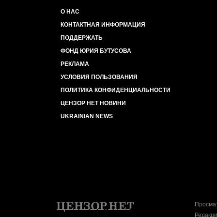
О НАС
КОНТАКТНАЯ ИНФОРМАЦИЯ
ПОДДЕРЖАТЬ
ФОНД ЮРИЯ БУТУСОВА
РЕКЛАМА
УСЛОВИЯ ПОЛЬЗОВАНИЯ
ПОЛИТИКА КОНФИДЕНЦИАЛЬНОСТИ
ЦЕНЗОР НЕТ НОВИНИ
UKRAINIAN NEWS
Просмат
Редакци