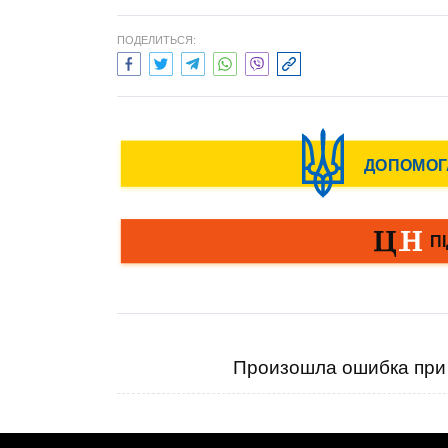
ПОДЕЛИТЬСЯ:
Произошла ошибка при 