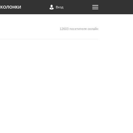
КОЛОНКИ
Вход
12603 посетителя онлайн