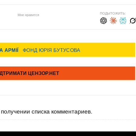
ПОДЫТОЖИТЬ:
Мне нравится
получении списка комментариев.