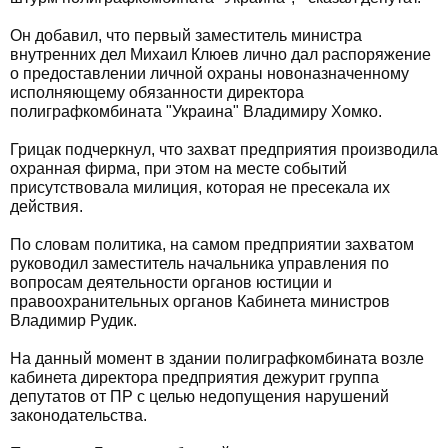
Он добавил, что первый заместитель министра
внутренних дел Михаил Клюев лично дал распоряжение
о предоставлении личной охраны новоназначенному
исполняющему обязанности директора
полиграфкомбината "Украина" Владимиру Хомко.
Грицак подчеркнул, что захват предприятия производила
охранная фирма, при этом на месте событий
присутствовала милиция, которая не пресекала их
действия.
По словам политика, на самом предприятии захватом
руководил заместитель начальника управления по
вопросам деятельности органов юстиции и
правоохранительных органов Кабинета министров
Владимир Рудик.
На данный момент в здании полиграфкомбината возле
кабинета директора предприятия дежурит группа
депутатов от ПР с целью недопущения нарушений
законодательства.