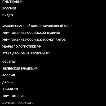
ПУБЛИКАЦИИ
КОЛОНКИ
ВИДЕО
МАССИРОВАННЫЙ КОМБИНИРОВАННЫЙ УДАР
УНИЧТОЖЕНИЕ РОССИЙСКОЙ ТЕХНИКИ
УНИЧТОЖЕНИЕ РОССИЙСКИХ ОККУПАНТОВ
УДАРЫ ПО ЛОГИСТИКЕ РФ
АТАКА ДРОНОВ НА РЕГИОНЫ РФ
ОБСТРЕЛ
ЗЕЛЕНСКИЙ ВЛАДИМИР
РОССИЯ
ДРОНЫ
АРМИЯ РФ
УНИЧТОЖЕНИЕ
ДОНЕЦКАЯ ОБЛАСТЬ