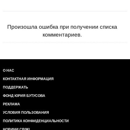
Произошла ошибка при получении списка
комментариев.
О НАС
КОНТАКТНАЯ ИНФОРМАЦИЯ
ПОДДЕРЖАТЬ
ФОНД ЮРИЯ БУТУСОВА
РЕКЛАМА
УСЛОВИЯ ПОЛЬЗОВАНИЯ
ПОЛИТИКА КОНФИДЕНЦИАЛЬНОСТИ
НОВИНИ СВІЖІ