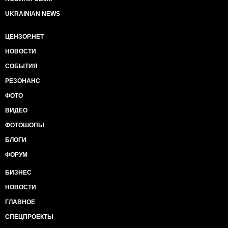
UKRAINIAN NEWS
ЦЕНЗОР.НЕТ
НОВОСТИ
СОБЫТИЯ
РЕЗОНАНС
ФОТО
ВИДЕО
ФОТОШОПЫ
БЛОГИ
ФОРУМ
БИЗНЕС
НОВОСТИ
ГЛАВНОЕ
СПЕЦПРОЕКТЫ