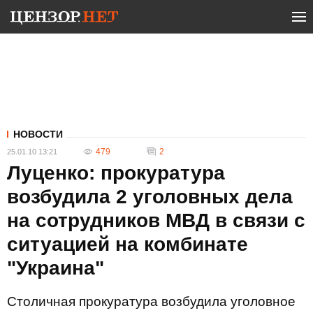
НОВОСТИ
479
2
25.01.10 13:21
Луценко: прокуратура
возбудила 2 уголовных дела
на сотрудников МВД в связи с
ситуацией на комбинате
"Украина"
Столичная прокуратура возбудила уголовное