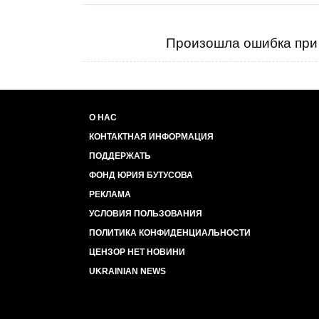
Произошла ошибка при 
О НАС
КОНТАКТНАЯ ИНФОРМАЦИЯ
ПОДДЕРЖАТЬ
ФОНД ЮРИЯ БУТУСОВА
РЕКЛАМА
УСЛОВИЯ ПОЛЬЗОВАНИЯ
ПОЛИТИКА КОНФИДЕНЦИАЛЬНОСТИ
ЦЕНЗОР НЕТ НОВИНИ
UKRAINIAN NEWS