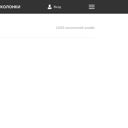
КОЛОНКИ
Вход
13025 посетителей онлайн