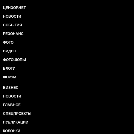
ЦЕНЗОР.НЕТ
НОВОСТИ
СОБЫТИЯ
РЕЗОНАНС
ФОТО
ВИДЕО
ФОТОШОПЫ
БЛОГИ
ФОРУМ
БИЗНЕС
НОВОСТИ
ГЛАВНОЕ
СПЕЦПРОЕКТЫ
ПУБЛИКАЦИИ
КОЛОНКИ