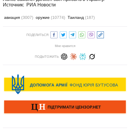
Источник: РИА Новости
авиация
(3007)
оружие
(10774)
Таиланд
(187)
ПОДЕЛИТЬСЯ:
Мне нравится
ПОДЫТОЖИТЬ: