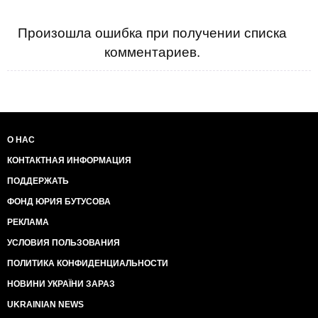
Произошла ошибка при получении списка
комментариев.
О НАС
КОНТАКТНАЯ ИНФОРМАЦИЯ
ПОДДЕРЖАТЬ
ФОНД ЮРИЯ БУТУСОВА
РЕКЛАМА
УСЛОВИЯ ПОЛЬЗОВАНИЯ
ПОЛИТИКА КОНФИДЕНЦИАЛЬНОСТИ
НОВИНИ УКРАЇНИ ЗАРАЗ
UKRAINIAN NEWS