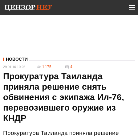
НОВОСТИ
1 175
4
29.01.10 10:25
Прокуратура Таиланда
приняла решение снять
обвинения с экипажа Ил-76,
перевозившего оружие из
КНДР
Прокуратура Таиланда приняла решение