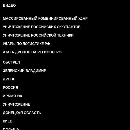
ВИДЕО
МАССИРОВАННЫЙ КОМБИНИРОВАННЫЙ УДАР
УНИЧТОЖЕНИЕ РОССИЙСКИХ ОККУПАНТОВ
УНИЧТОЖЕНИЕ РОССИЙСКОЙ ТЕХНИКИ
УДАРЫ ПО ЛОГИСТИКЕ РФ
АТАКА ДРОНОВ НА РЕГИОНЫ РФ
ОБСТРЕЛ
ЗЕЛЕНСКИЙ ВЛАДИМИР
ДРОНЫ
РОССИЯ
АРМИЯ РФ
УНИЧТОЖЕНИЕ
ДОНЕЦКАЯ ОБЛАСТЬ
КИЕВ
ПОЛЬША