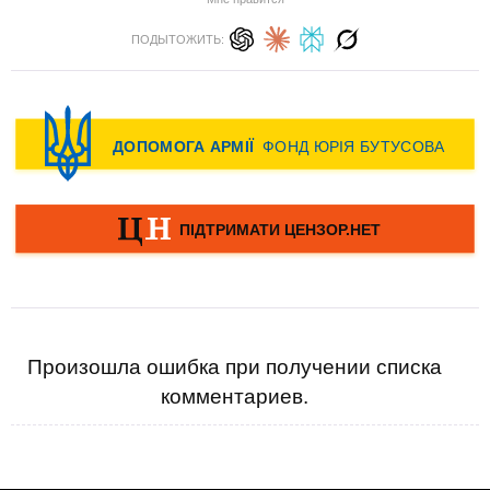
ПОДЫТОЖИТЬ:
Произошла ошибка при получении списка
комментариев.