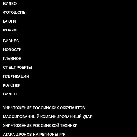
ВИДЕО
ФОТОШОПЫ
БЛОГИ
ФОРУМ
БИЗНЕС
НОВОСТИ
ГЛАВНОЕ
СПЕЦПРОЕКТЫ
ПУБЛИКАЦИИ
КОЛОНКИ
ВИДЕО
УНИЧТОЖЕНИЕ РОССИЙСКИХ ОККУПАНТОВ
МАССИРОВАННЫЙ КОМБИНИРОВАННЫЙ УДАР
УНИЧТОЖЕНИЕ РОССИЙСКОЙ ТЕХНИКИ
АТАКА ДРОНОВ НА РЕГИОНЫ РФ