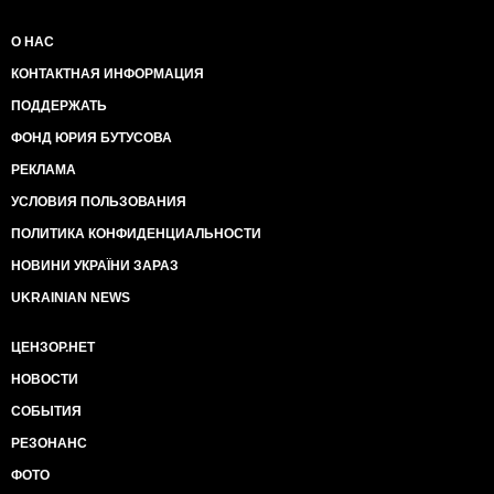
О НАС
КОНТАКТНАЯ ИНФОРМАЦИЯ
ПОДДЕРЖАТЬ
ФОНД ЮРИЯ БУТУСОВА
РЕКЛАМА
УСЛОВИЯ ПОЛЬЗОВАНИЯ
ПОЛИТИКА КОНФИДЕНЦИАЛЬНОСТИ
НОВИНИ УКРАЇНИ ЗАРАЗ
UKRAINIAN NEWS
ЦЕНЗОР.НЕТ
НОВОСТИ
СОБЫТИЯ
РЕЗОНАНС
ФОТО