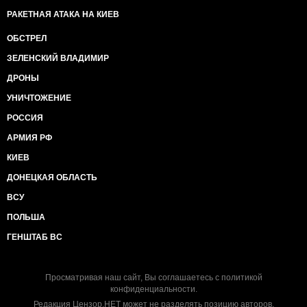
РАКЕТНАЯ АТАКА НА КИЕВ
ОБСТРЕЛ
ЗЕЛЕНСКИЙ ВЛАДИМИР
ДРОНЫ
УНИЧТОЖЕНИЕ
РОССИЯ
АРМИЯ РФ
КИЕВ
ДОНЕЦКАЯ ОБЛАСТЬ
ВСУ
ПОЛЬША
ГЕНШТАБ ВС
Просматривая наш сайт, Вы соглашаетесь с
политикой
конфиденциальности
.
Редакция Цензор.НЕТ может не разделять позицию авторов.