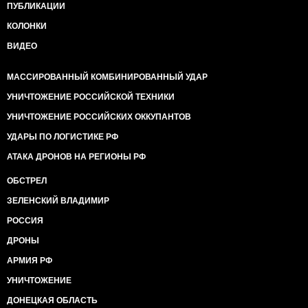
ПУБЛИКАЦИИ
КОЛОНКИ
ВИДЕО
МАССИРОВАННЫЙ КОМБИНИРОВАННЫЙ УДАР
УНИЧТОЖЕНИЕ РОССИЙСКОЙ ТЕХНИКИ
УНИЧТОЖЕНИЕ РОССИЙСКИХ ОККУПАНТОВ
УДАРЫ ПО ЛОГИСТИКЕ РФ
АТАКА ДРОНОВ НА РЕГИОНЫ РФ
ОБСТРЕЛ
ЗЕЛЕНСКИЙ ВЛАДИМИР
РОССИЯ
ДРОНЫ
АРМИЯ РФ
УНИЧТОЖЕНИЕ
ДОНЕЦКАЯ ОБЛАСТЬ