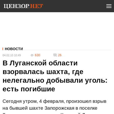
НОВОСТИ
630
26
04.02.10 10:49
В Луганской области
взорвалась шахта, где
нелегально добывали уголь:
есть погибшие
Сегодня утром, 4 февраля, произошел взрыв
на бывшей шахте Запорожская в поселке