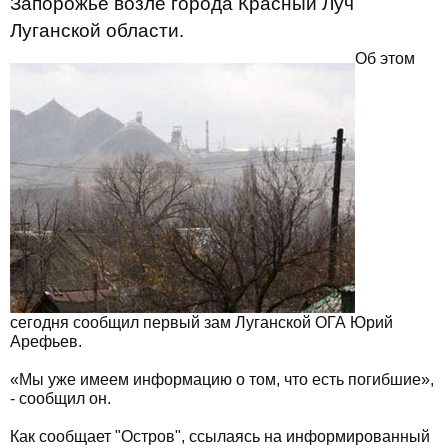
Запорожье возле города Красный Луч
Луганской области.
Об этом
сегодня сообщил первый зам Луганской ОГА Юрий
Арефьев.
«Мы уже имеем информацию о том, что есть погибшие»,
- сообщил он.
Как сообщает "Остров", ссылаясь на информированный