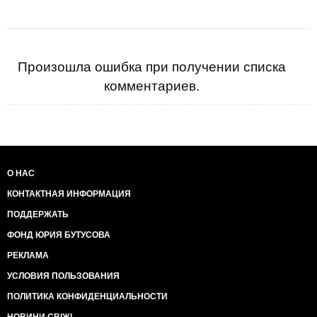
Произошла ошибка при получении списка
комментариев.
О НАС
КОНТАКТНАЯ ИНФОРМАЦИЯ
ПОДДЕРЖАТЬ
ФОНД ЮРИЯ БУТУСОВА
РЕКЛАМА
УСЛОВИЯ ПОЛЬЗОВАНИЯ
ПОЛИТИКА КОНФИДЕНЦИАЛЬНОСТИ