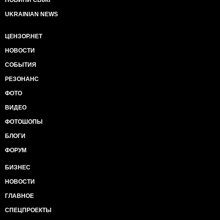
НОВИНИ СВІЖІ
UKRAINIAN NEWS
ЦЕНЗОР.НЕТ
НОВОСТИ
СОБЫТИЯ
РЕЗОНАНС
ФОТО
ВИДЕО
ФОТОШОПЫ
БЛОГИ
ФОРУМ
БИЗНЕС
НОВОСТИ
ГЛАВНОЕ
СПЕЦПРОЕКТЫ