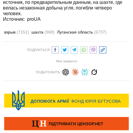
источник, по предварительным данным, на шахте, где
велась незаконная добыча угля, погибли четверо
человек.
Источник: proUA
взрыв
(7151)
шахта
(968)
Луганская область
(6737)
ПОДЕЛИТЬСЯ:
Мне нравится
ПОДЫТОЖИТЬ: