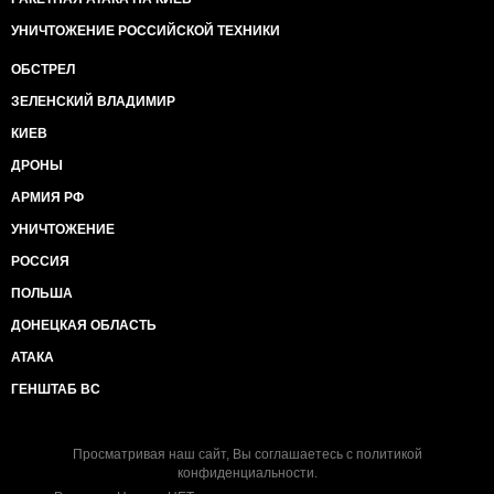
УНИЧТОЖЕНИЕ РОССИЙСКОЙ ТЕХНИКИ
ОБСТРЕЛ
ЗЕЛЕНСКИЙ ВЛАДИМИР
КИЕВ
ДРОНЫ
АРМИЯ РФ
УНИЧТОЖЕНИЕ
РОССИЯ
ПОЛЬША
ДОНЕЦКАЯ ОБЛАСТЬ
АТАКА
ГЕНШТАБ ВС
Просматривая наш сайт, Вы соглашаетесь с
политикой
конфиденциальности
.