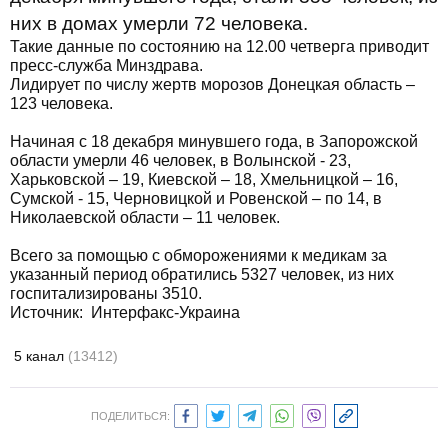
них в домах умерли 72 человека.
Такие данные по состоянию на 12.00 четверга приводит
пресс-служба Минздрава.
Лидирует по числу жертв морозов Донецкая область –
123 человека.
Начиная с 18 декабря минувшего года, в Запорожской
области умерли 46 человек, в Волынской - 23,
Харьковской – 19, Киевской – 18, Хмельницкой – 16,
Сумской - 15, Черновицкой и Ровенской – по 14, в
Николаевской области – 11 человек.
Всего за помощью с обморожениями к медикам за
указанный период обратились 5327 человек, из них
госпитализированы 3510.
Источник: Интерфакс-Украина
5 канал
(13412)
ПОДЕЛИТЬСЯ: