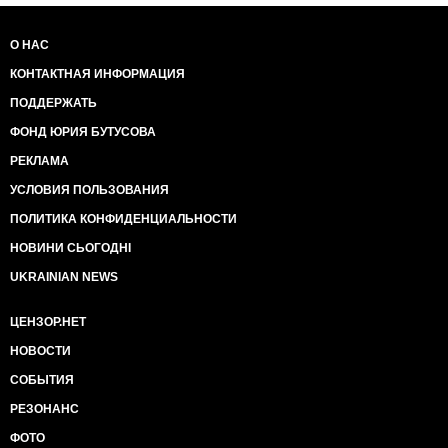
О НАС
КОНТАКТНАЯ ИНФОРМАЦИЯ
ПОДДЕРЖАТЬ
ФОНД ЮРИЯ БУТУСОВА
РЕКЛАМА
УСЛОВИЯ ПОЛЬЗОВАНИЯ
ПОЛИТИКА КОНФИДЕНЦИАЛЬНОСТИ
НОВИНИ СЬОГОДНІ
UKRAINIAN NEWS
ЦЕНЗОР.НЕТ
НОВОСТИ
СОБЫТИЯ
РЕЗОНАНС
ФОТО