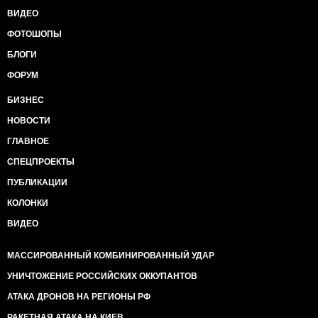
ВИДЕО
ФОТОШОПЫ
БЛОГИ
ФОРУМ
БИЗНЕС
НОВОСТИ
ГЛАВНОЕ
СПЕЦПРОЕКТЫ
ПУБЛИКАЦИИ
КОЛОНКИ
ВИДЕО
МАССИРОВАННЫЙ КОМБИНИРОВАННЫЙ УДАР
УНИЧТОЖЕНИЕ РОССИЙСКИХ ОККУПАНТОВ
АТАКА ДРОНОВ НА РЕГИОНЫ РФ
РАКЕТНАЯ АТАКА НА КИЕВ