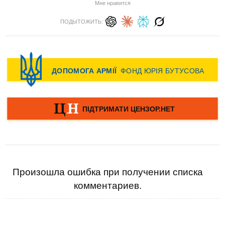
Мне нравится
ПОДЫТОЖИТЬ:
Произошла ошибка при получении списка
комментариев.