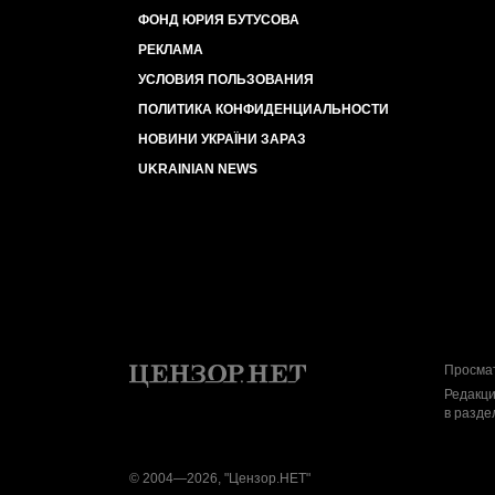
ФОНД ЮРИЯ БУТУСОВА
РЕКЛАМА
УСЛОВИЯ ПОЛЬЗОВАНИЯ
ПОЛИТИКА КОНФИДЕНЦИАЛЬНОСТИ
НОВИНИ УКРАЇНИ ЗАРАЗ
UKRAINIAN NEWS
Просмат
Редакци
в разде
© 2004—2026, "Цензор.НЕТ"