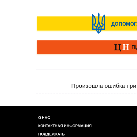
Произошла ошибка при 
О НАС
КОНТАКТНАЯ ИНФОРМАЦИЯ
ПОДДЕРЖАТЬ