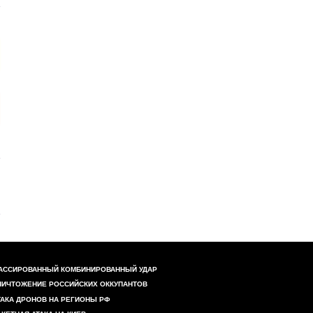
АССИРОВАННЫЙ КОМБИНИРОВАННЫЙ УДАР
НИЧТОЖЕНИЕ РОССИЙСКИХ ОККУПАНТОВ
ТАКА ДРОНОВ НА РЕГИОНЫ РФ