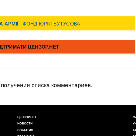
получении списка комментариев.
ЦЕНЗОР.НЕТ
М
НОВОСТИ
У
СОБЫТИЯ
А