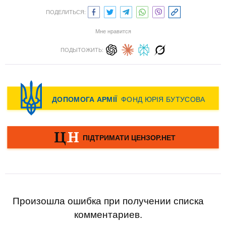
ПОДЕЛИТЬСЯ:
Мне нравится
ПОДЫТОЖИТЬ:
Произошла ошибка при получении списка
комментариев.