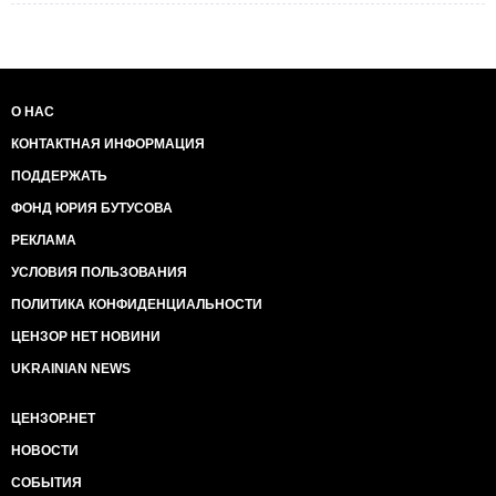
О НАС
КОНТАКТНАЯ ИНФОРМАЦИЯ
ПОДДЕРЖАТЬ
ФОНД ЮРИЯ БУТУСОВА
РЕКЛАМА
УСЛОВИЯ ПОЛЬЗОВАНИЯ
ПОЛИТИКА КОНФИДЕНЦИАЛЬНОСТИ
ЦЕНЗОР НЕТ НОВИНИ
UKRAINIAN NEWS
ЦЕНЗОР.НЕТ
НОВОСТИ
СОБЫТИЯ