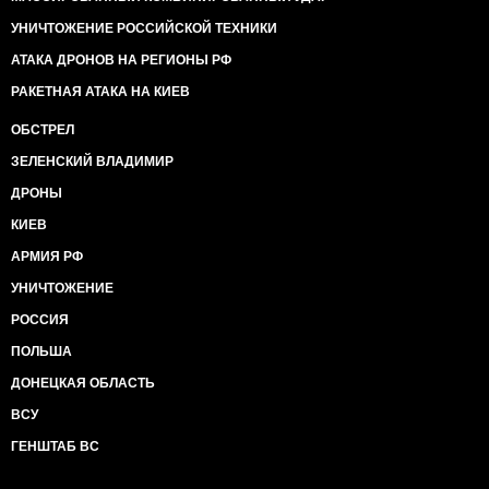
УНИЧТОЖЕНИЕ РОССИЙСКОЙ ТЕХНИКИ
АТАКА ДРОНОВ НА РЕГИОНЫ РФ
РАКЕТНАЯ АТАКА НА КИЕВ
ОБСТРЕЛ
ЗЕЛЕНСКИЙ ВЛАДИМИР
ДРОНЫ
КИЕВ
АРМИЯ РФ
УНИЧТОЖЕНИЕ
РОССИЯ
ПОЛЬША
ДОНЕЦКАЯ ОБЛАСТЬ
ВСУ
ГЕНШТАБ ВС