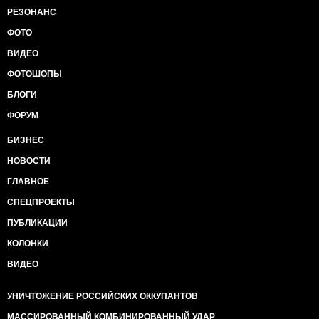
РЕЗОНАНС
ФОТО
ВИДЕО
ФОТОШОПЫ
БЛОГИ
ФОРУМ
БИЗНЕС
НОВОСТИ
ГЛАВНОЕ
СПЕЦПРОЕКТЫ
ПУБЛИКАЦИИ
КОЛОНКИ
ВИДЕО
УНИЧТОЖЕНИЕ РОССИЙСКИХ ОККУПАНТОВ
МАССИРОВАННЫЙ КОМБИНИРОВАННЫЙ УДАР