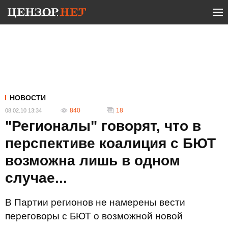
НОВОСТИ
840
18
08.02.10 13:34
"Регионалы" говорят, что в
перспективе коалиция с БЮТ
возможна лишь в одном
случае...
В Партии регионов не намерены вести
переговоры с БЮТ о возможной новой