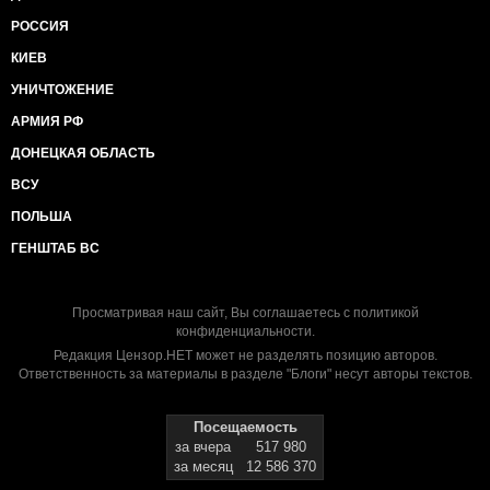
РОССИЯ
КИЕВ
УНИЧТОЖЕНИЕ
АРМИЯ РФ
ДОНЕЦКАЯ ОБЛАСТЬ
ВСУ
ПОЛЬША
ГЕНШТАБ ВС
Просматривая наш сайт, Вы соглашаетесь с
политикой
конфиденциальности
.
Редакция Цензор.НЕТ может не разделять позицию авторов.
Ответственность за материалы в разделе "Блоги" несут авторы текстов.
Посещаемость
за вчера
517 980
за месяц
12 586 370