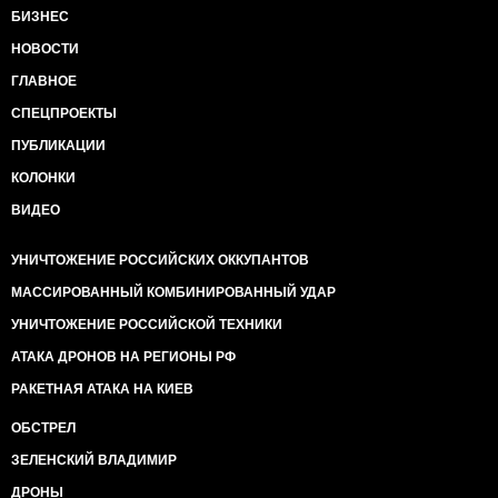
БИЗНЕС
НОВОСТИ
ГЛАВНОЕ
СПЕЦПРОЕКТЫ
ПУБЛИКАЦИИ
КОЛОНКИ
ВИДЕО
УНИЧТОЖЕНИЕ РОССИЙСКИХ ОККУПАНТОВ
МАССИРОВАННЫЙ КОМБИНИРОВАННЫЙ УДАР
УНИЧТОЖЕНИЕ РОССИЙСКОЙ ТЕХНИКИ
АТАКА ДРОНОВ НА РЕГИОНЫ РФ
РАКЕТНАЯ АТАКА НА КИЕВ
ОБСТРЕЛ
ЗЕЛЕНСКИЙ ВЛАДИМИР
ДРОНЫ