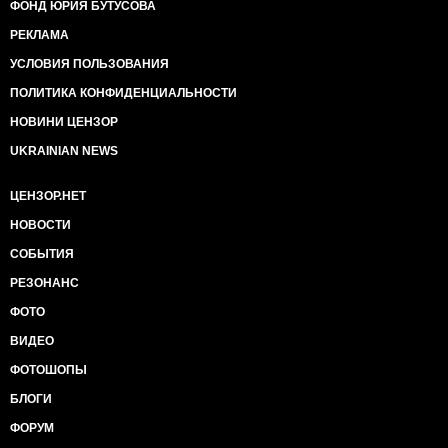
ФОНД ЮРИЯ БУТУСОВА
РЕКЛАМА
УСЛОВИЯ ПОЛЬЗОВАНИЯ
ПОЛИТИКА КОНФИДЕНЦИАЛЬНОСТИ
НОВИНИ ЦЕНЗОР
UKRAINIAN NEWS
ЦЕНЗОР.НЕТ
НОВОСТИ
СОБЫТИЯ
РЕЗОНАНС
ФОТО
ВИДЕО
ФОТОШОПЫ
БЛОГИ
ФОРУМ