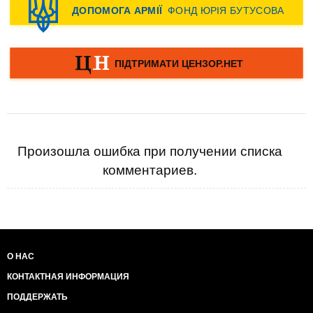
Произошла ошибка при получении списка
комментариев.
О НАС
КОНТАКТНАЯ ИНФОРМАЦИЯ
ПОДДЕРЖАТЬ