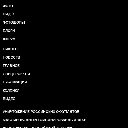
ФОТО
ВИДЕО
ФОТОШОПЫ
БЛОГИ
ФОРУМ
БИЗНЕС
НОВОСТИ
ГЛАВНОЕ
СПЕЦПРОЕКТЫ
ПУБЛИКАЦИИ
КОЛОНКИ
ВИДЕО
УНИЧТОЖЕНИЕ РОССИЙСКИХ ОККУПАНТОВ
МАССИРОВАННЫЙ КОМБИНИРОВАННЫЙ УДАР