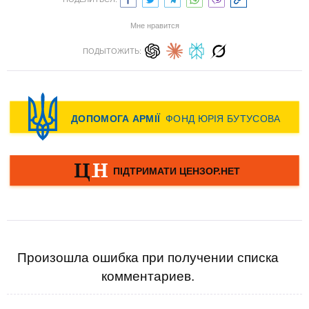
Мне нравится
ПОДЫТОЖИТЬ:
Произошла ошибка при получении списка
комментариев.