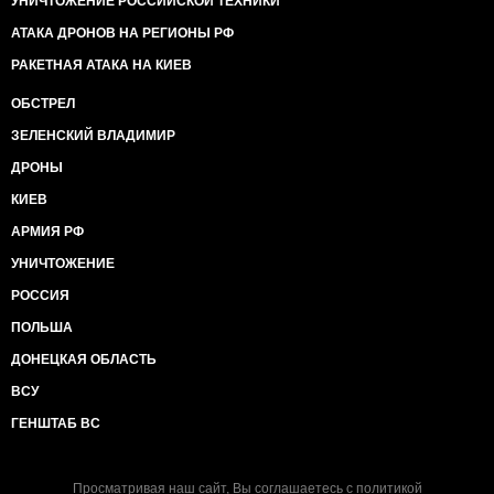
УНИЧТОЖЕНИЕ РОССИЙСКОЙ ТЕХНИКИ
АТАКА ДРОНОВ НА РЕГИОНЫ РФ
РАКЕТНАЯ АТАКА НА КИЕВ
ОБСТРЕЛ
ЗЕЛЕНСКИЙ ВЛАДИМИР
ДРОНЫ
КИЕВ
АРМИЯ РФ
УНИЧТОЖЕНИЕ
РОССИЯ
ПОЛЬША
ДОНЕЦКАЯ ОБЛАСТЬ
ВСУ
ГЕНШТАБ ВС
Просматривая наш сайт, Вы соглашаетесь с
политикой