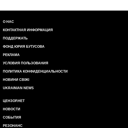
О НАС
КОНТАКТНАЯ ИНФОРМАЦИЯ
ПОДДЕРЖАТЬ
ФОНД ЮРИЯ БУТУСОВА
РЕКЛАМА
УСЛОВИЯ ПОЛЬЗОВАНИЯ
ПОЛИТИКА КОНФИДЕНЦИАЛЬНОСТИ
НОВИНИ СВІЖІ
UKRAINIAN NEWS
ЦЕНЗОР.НЕТ
НОВОСТИ
СОБЫТИЯ
РЕЗОНАНС