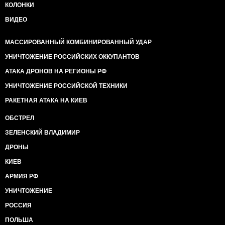
КОЛОНКИ
ВИДЕО
МАССИРОВАННЫЙ КОМБИНИРОВАННЫЙ УДАР
УНИЧТОЖЕНИЕ РОССИЙСКИХ ОККУПАНТОВ
АТАКА ДРОНОВ НА РЕГИОНЫ РФ
УНИЧТОЖЕНИЕ РОССИЙСКОЙ ТЕХНИКИ
РАКЕТНАЯ АТАКА НА КИЕВ
ОБСТРЕЛ
ЗЕЛЕНСКИЙ ВЛАДИМИР
ДРОНЫ
КИЕВ
АРМИЯ РФ
УНИЧТОЖЕНИЕ
РОССИЯ
ПОЛЬША