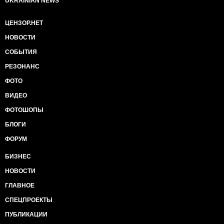
UKRAINIAN NEWS
ЦЕНЗОР.НЕТ
НОВОСТИ
СОБЫТИЯ
РЕЗОНАНС
ФОТО
ВИДЕО
ФОТОШОПЫ
БЛОГИ
ФОРУМ
БИЗНЕС
НОВОСТИ
ГЛАВНОЕ
СПЕЦПРОЕКТЫ
ПУБЛИКАЦИИ