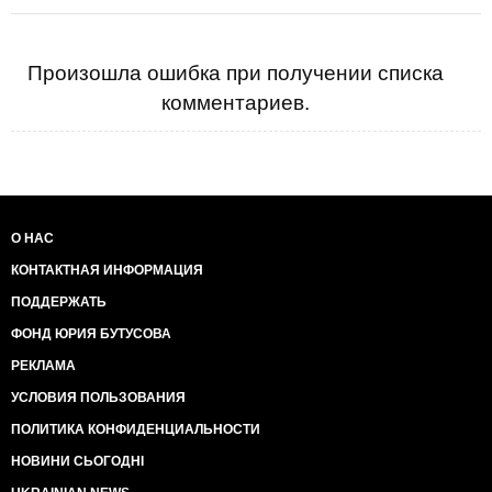
Произошла ошибка при получении списка
комментариев.
О НАС
КОНТАКТНАЯ ИНФОРМАЦИЯ
ПОДДЕРЖАТЬ
ФОНД ЮРИЯ БУТУСОВА
РЕКЛАМА
УСЛОВИЯ ПОЛЬЗОВАНИЯ
ПОЛИТИКА КОНФИДЕНЦИАЛЬНОСТИ
НОВИНИ СЬОГОДНІ