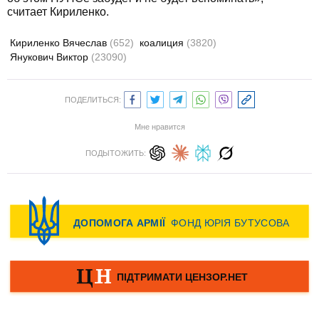
считает Кириленко.
Кириленко Вячеслав
(652)
коалиция
(3820)
Янукович Виктор
(23090)
ПОДЕЛИТЬСЯ:
Мне нравится
ПОДЫТОЖИТЬ: