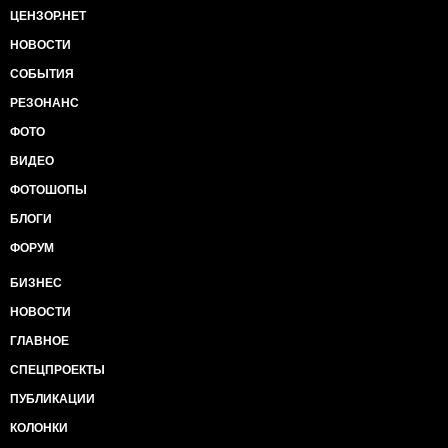
ЦЕНЗОР.НЕТ
НОВОСТИ
СОБЫТИЯ
РЕЗОНАНС
ФОТО
ВИДЕО
ФОТОШОПЫ
БЛОГИ
ФОРУМ
БИЗНЕС
НОВОСТИ
ГЛАВНОЕ
СПЕЦПРОЕКТЫ
ПУБЛИКАЦИИ
КОЛОНКИ