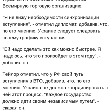
Всемирную торговую организацию.
"Я не вижу необходимости синхронизации
вступления", - отметил дипломат, добавив, что,
по его мнению, Украине следует следовать
своему графику вступления.
"Ей надо сделать это как можно быстрее. Я
надеюсь, что это произойдет в этом году", -
добавил он.
Тейлор отметил, что у РФ свой путь
вступления в ВТО, добавив, что, по его
мнению, Украина не должна координировать с
ней этот процесс. "Каждое государство
должно идти своим независимым путем", -
сказал он.