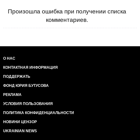
Произошла ошибка при получении списка
комментариев.
О НАС
КОНТАКТНАЯ ИНФОРМАЦИЯ
ПОДДЕРЖАТЬ
ФОНД ЮРИЯ БУТУСОВА
РЕКЛАМА
УСЛОВИЯ ПОЛЬЗОВАНИЯ
ПОЛИТИКА КОНФИДЕНЦИАЛЬНОСТИ
НОВИНИ ЦЕНЗОР
UKRAINIAN NEWS