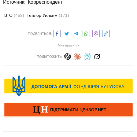
Источник: Корреспондент
ВТО
(459)
Тейлор Уильям
(171)
ПОДЕЛИТЬСЯ:
Мне нравится
ПОДЫТОЖИТЬ: