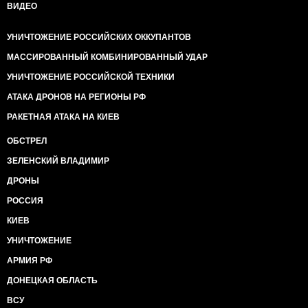
ВИДЕО
УНИЧТОЖЕНИЕ РОССИЙСКИХ ОККУПАНТОВ
МАССИРОВАННЫЙ КОМБИНИРОВАННЫЙ УДАР
УНИЧТОЖЕНИЕ РОССИЙСКОЙ ТЕХНИКИ
АТАКА ДРОНОВ НА РЕГИОНЫ РФ
РАКЕТНАЯ АТАКА НА КИЕВ
ОБСТРЕЛ
ЗЕЛЕНСКИЙ ВЛАДИМИР
ДРОНЫ
РОССИЯ
КИЕВ
УНИЧТОЖЕНИЕ
АРМИЯ РФ
ДОНЕЦКАЯ ОБЛАСТЬ
ВСУ