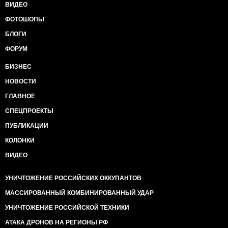
ВИДЕО
ФОТОШОПЫ
БЛОГИ
ФОРУМ
БИЗНЕС
НОВОСТИ
ГЛАВНОЕ
СПЕЦПРОЕКТЫ
ПУБЛИКАЦИИ
КОЛОНКИ
ВИДЕО
УНИЧТОЖЕНИЕ РОССИЙСКИХ ОККУПАНТОВ
МАССИРОВАННЫЙ КОМБИНИРОВАННЫЙ УДАР
УНИЧТОЖЕНИЕ РОССИЙСКОЙ ТЕХНИКИ
АТАКА ДРОНОВ НА РЕГИОНЫ РФ