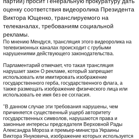
партии) просит Генеральную прокуратуру дать
оценку соответствия видеоролика Президента
Виктора Ющенко, транслируемого на
телеканалах, требованиям социальной
рекламы.
По мнению Мендуся, трансляция этого видеоролика на
телевизионных каналах происходит с грубыми
нарушениями действующего законодательства.
Парламентарий отмечает, что такая трансляция
нарушает закон О рекламе, который запрещает
использовать или имитировать изображение
государственного герба, государственного флага, а
также размещать изображение физического лица или
использовать ее имя без ее согласия.
"В данном случае эти требования нарушены, чем
причиняется существенный ущерб авторитету
государственных символов, нарушаются права и
законные интересы председателя Верховной Рады
Александра Мороза и премьер-министра Украины
Виктора Януковича, изображение которых используется