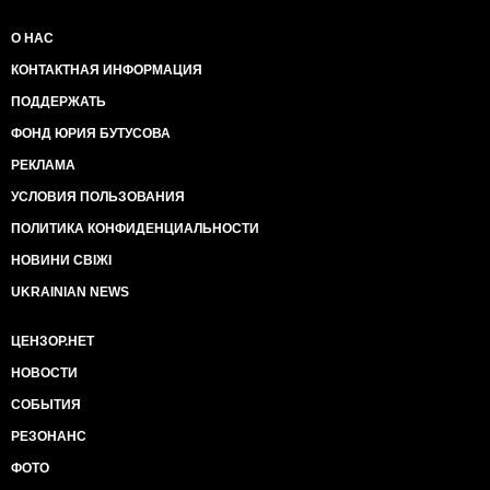
О НАС
КОНТАКТНАЯ ИНФОРМАЦИЯ
ПОДДЕРЖАТЬ
ФОНД ЮРИЯ БУТУСОВА
РЕКЛАМА
УСЛОВИЯ ПОЛЬЗОВАНИЯ
ПОЛИТИКА КОНФИДЕНЦИАЛЬНОСТИ
НОВИНИ СВІЖІ
UKRAINIAN NEWS
ЦЕНЗОР.НЕТ
НОВОСТИ
СОБЫТИЯ
РЕЗОНАНС
ФОТО