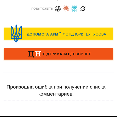
ПОДЫТОЖИТЬ:
Произошла ошибка при получении списка
комментариев.