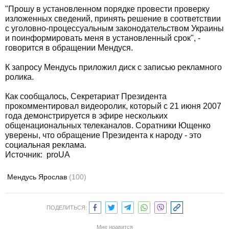
"Прошу в установленном порядке провести проверку
изложенных сведений, принять решение в соответствии
с уголовно-процессуальным законодательством Украины
и поинформировать меня в установленный срок", -
говорится в обращении Мендуся.
К запросу Мендусь приложил диск с записью рекламного
ролика.
Как сообщалось, Секретариат Президента
прокомментировал видеоролик, который с 21 июня 2007
года демонстрируется в эфире нескольких
общенациональных телеканалов. Соратники Ющенко
уверены, что обращение Президента к народу - это
социальная реклама.
Источник: proUA
Мендусь Ярослав
(100)
ПОДЕЛИТЬСЯ:
Мне нравится