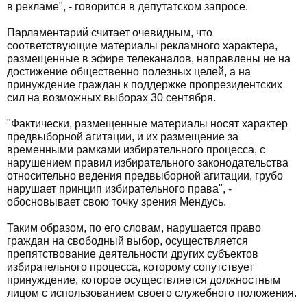
в рекламе", - говорится в депутатском запросе.
Парламентарий считает очевидным, что
соответствующие материалы рекламного характера,
размещенные в эфире телеканалов, направлены не на
достижение общественно полезных целей, а на
принуждение граждан к поддержке пропрезидентских
сил на возможных выборах 30 сентября.
"Фактически, размещенные материалы носят характер
предвыборной агитации, и их размещение за
временными рамками избирательного процесса, с
нарушением правил избирательного законодательства
относительно ведения предвыборной агитации, грубо
нарушает принцип избирательного права", -
обосновывает свою точку зрения Мендусь.
Таким образом, по его словам, нарушается право
граждан на свободный выбор, осуществляется
препятствование деятельности других субъектов
избирательного процесса, которому сопутствует
принуждение, которое осуществляется должностным
лицом с использованием своего служебного положения.