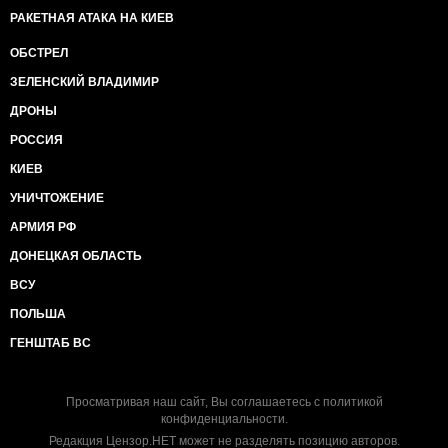
РАКЕТНАЯ АТАКА НА КИЕВ
ОБСТРЕЛ
ЗЕЛЕНСКИЙ ВЛАДИМИР
ДРОНЫ
РОССИЯ
КИЕВ
УНИЧТОЖЕНИЕ
АРМИЯ РФ
ДОНЕЦКАЯ ОБЛАСТЬ
ВСУ
ПОЛЬША
ГЕНШТАБ ВС
Просматривая наш сайт, Вы соглашаетесь с
политикой
конфиденциальности
.
Редакция Цензор.НЕТ может не разделять позицию авторов.