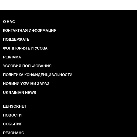
О НАС
КОНТАКТНАЯ ИНФОРМАЦИЯ
ПОДДЕРЖАТЬ
ФОНД ЮРИЯ БУТУСОВА
РЕКЛАМА
УСЛОВИЯ ПОЛЬЗОВАНИЯ
ПОЛИТИКА КОНФИДЕНЦИАЛЬНОСТИ
НОВИНИ УКРАЇНИ ЗАРАЗ
UKRAINIAN NEWS
ЦЕНЗОР.НЕТ
НОВОСТИ
СОБЫТИЯ
РЕЗОНАНС