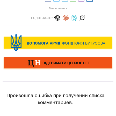
Мне нравится
ПОДЫТОЖИТЬ:
Произошла ошибка при получении списка
комментариев.