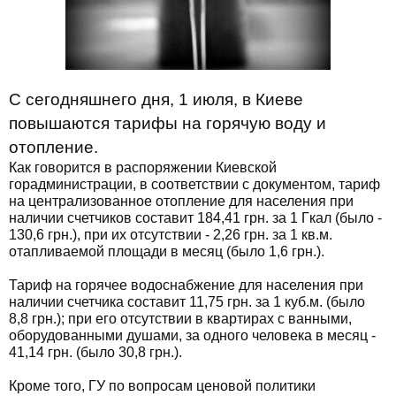
С сегодняшнего дня, 1 июля, в Киеве
повышаются тарифы на горячую воду и
отопление.
Как говорится в распоряжении Киевской
горадминистрации, в соответствии с документом, тариф
на централизованное отопление для населения при
наличии счетчиков составит 184,41 грн. за 1 Гкал (было -
130,6 грн.), при их отсутствии - 2,26 грн. за 1 кв.м.
отапливаемой площади в месяц (было 1,6 грн.).
Тариф на горячее водоснабжение для населения при
наличии счетчика составит 11,75 грн. за 1 куб.м. (было
8,8 грн.); при его отсутствии в квартирах с ванными,
оборудованными душами, за одного человека в месяц -
41,14 грн. (было 30,8 грн.).
Кроме того, ГУ по вопросам ценовой политики