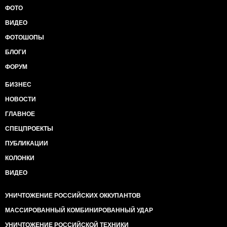
ФОТО
ВИДЕО
ФОТОШОПЫ
БЛОГИ
ФОРУМ
БИЗНЕС
НОВОСТИ
ГЛАВНОЕ
СПЕЦПРОЕКТЫ
ПУБЛИКАЦИИ
КОЛОНКИ
ВИДЕО
УНИЧТОЖЕНИЕ РОССИЙСКИХ ОККУПАНТОВ
МАССИРОВАННЫЙ КОМБИНИРОВАННЫЙ УДАР
УНИЧТОЖЕНИЕ РОССИЙСКОЙ ТЕХНИКИ