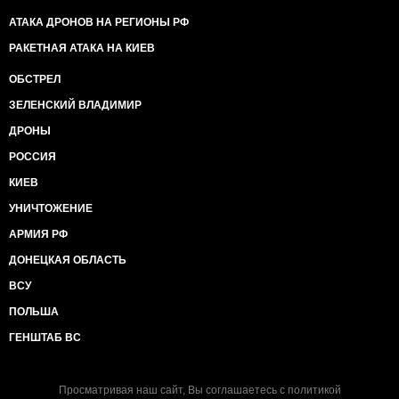
АТАКА ДРОНОВ НА РЕГИОНЫ РФ
РАКЕТНАЯ АТАКА НА КИЕВ
ОБСТРЕЛ
ЗЕЛЕНСКИЙ ВЛАДИМИР
ДРОНЫ
РОССИЯ
КИЕВ
УНИЧТОЖЕНИЕ
АРМИЯ РФ
ДОНЕЦКАЯ ОБЛАСТЬ
ВСУ
ПОЛЬША
ГЕНШТАБ ВС
Просматривая наш сайт, Вы соглашаетесь с
политикой