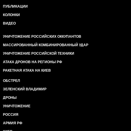
ПУБЛИКАЦИИ
КОЛОНКИ
ВИДЕО
УНИЧТОЖЕНИЕ РОССИЙСКИХ ОККУПАНТОВ
МАССИРОВАННЫЙ КОМБИНИРОВАННЫЙ УДАР
УНИЧТОЖЕНИЕ РОССИЙСКОЙ ТЕХНИКИ
АТАКА ДРОНОВ НА РЕГИОНЫ РФ
РАКЕТНАЯ АТАКА НА КИЕВ
ОБСТРЕЛ
ЗЕЛЕНСКИЙ ВЛАДИМИР
ДРОНЫ
УНИЧТОЖЕНИЕ
РОССИЯ
АРМИЯ РФ