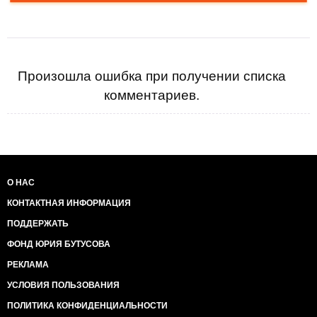
Произошла ошибка при получении списка
комментариев.
О НАС
КОНТАКТНАЯ ИНФОРМАЦИЯ
ПОДДЕРЖАТЬ
ФОНД ЮРИЯ БУТУСОВА
РЕКЛАМА
УСЛОВИЯ ПОЛЬЗОВАНИЯ
ПОЛИТИКА КОНФИДЕНЦИАЛЬНОСТИ