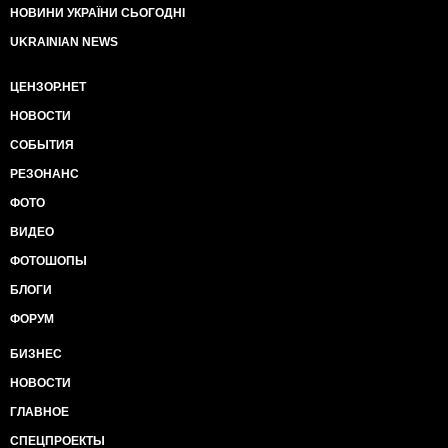
НОВИНИ УКРАЇНИ СЬОГОДНІ
UKRAINIAN NEWS
ЦЕНЗОР.НЕТ
НОВОСТИ
СОБЫТИЯ
РЕЗОНАНС
ФОТО
ВИДЕО
ФОТОШОПЫ
БЛОГИ
ФОРУМ
БИЗНЕС
НОВОСТИ
ГЛАВНОЕ
СПЕЦПРОЕКТЫ