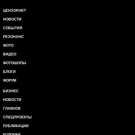
ЦЕНЗОР.НЕТ
НОВОСТИ
СОБЫТИЯ
РЕЗОНАНС
ФОТО
ВИДЕО
ФОТОШОПЫ
БЛОГИ
ФОРУМ
БИЗНЕС
НОВОСТИ
ГЛАВНОЕ
СПЕЦПРОЕКТЫ
ПУБЛИКАЦИИ
КОЛОНКИ