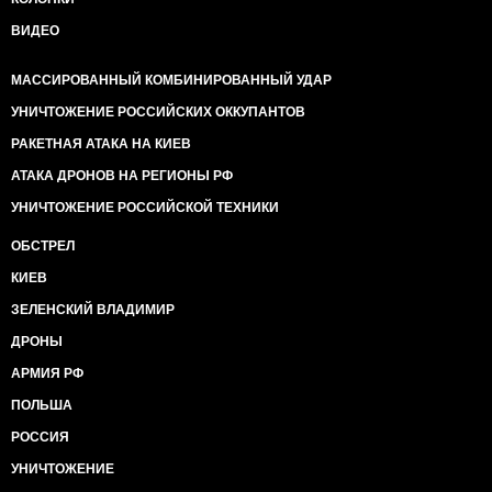
ВИДЕО
МАССИРОВАННЫЙ КОМБИНИРОВАННЫЙ УДАР
УНИЧТОЖЕНИЕ РОССИЙСКИХ ОККУПАНТОВ
РАКЕТНАЯ АТАКА НА КИЕВ
АТАКА ДРОНОВ НА РЕГИОНЫ РФ
УНИЧТОЖЕНИЕ РОССИЙСКОЙ ТЕХНИКИ
ОБСТРЕЛ
КИЕВ
ЗЕЛЕНСКИЙ ВЛАДИМИР
ДРОНЫ
АРМИЯ РФ
ПОЛЬША
РОССИЯ
УНИЧТОЖЕНИЕ