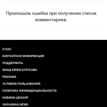
Произошла ошибка при получении списка
комментариев.
О НАС
КОНТАКТНАЯ ИНФОРМАЦИЯ
ПОДДЕРЖАТЬ
ФОНД ЮРИЯ БУТУСОВА
РЕКЛАМА
УСЛОВИЯ ПОЛЬЗОВАНИЯ
ПОЛИТИКА КОНФИДЕНЦИАЛЬНОСТИ
НОВИНИ ЦЕНЗОР
UKRAINIAN NEWS