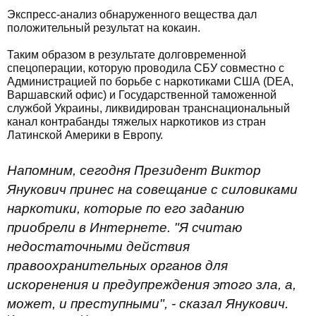
Экспресс-анализ обнаруженного вещества дал
положительный результат на кокаин.
Таким образом в результате долговременной
спецоперации, которую проводила СБУ совместно с
Администрацией по борьбе с наркотиками США (DЕА,
Варшавский офис) и Государственной таможенной
службой Украины, ликвидирован транснациональный
канал контрабанды тяжелых наркотиков из стран
Латинской Америки в Европу.
Напомним, сегодня Президент Виктор
Янукович принес на совещание с силовиками
наркотики, которые по его заданию
приобрели в Интернете. "Я считаю
недостаточными действия
правоохранительных органов для
искоренения и предупреждения этого зла, а,
может, и преступными", - сказал Янукович.