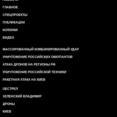
ГЛАВНОЕ
СПЕЦПРОЕКТЫ
ПУБЛИКАЦИИ
КОЛОНКИ
ВИДЕО
МАССИРОВАННЫЙ КОМБИНИРОВАННЫЙ УДАР
УНИЧТОЖЕНИЕ РОССИЙСКИХ ОККУПАНТОВ
АТАКА ДРОНОВ НА РЕГИОНЫ РФ
УНИЧТОЖЕНИЕ РОССИЙСКОЙ ТЕХНИКИ
РАКЕТНАЯ АТАКА НА КИЕВ
ОБСТРЕЛ
ЗЕЛЕНСКИЙ ВЛАДИМИР
ДРОНЫ
КИЕВ