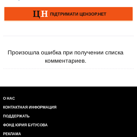
Произошла ошибка при получении списка
комментариев.
О НАС
КОНТАКТНАЯ ИНФОРМАЦИЯ
ПОДДЕРЖАТЬ
ФОНД ЮРИЯ БУТУСОВА
РЕКЛАМА