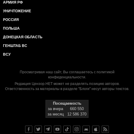
АРМИЯ РФ
УНИЧТОЖЕНИЕ
РОССИЯ
ПОЛЬША
ДОНЕЦКАЯ ОБЛАСТЬ
ГЕНШТАБ ВС
ВСУ
Просматривая наш сайт, Вы соглашаетесь с
политикой
конфиденциальности
.
Редакция Цензор.НЕТ может не разделять позицию авторов.
Ответственность за материалы в разделе "Блоги" несут авторы текстов.
Посещаемость
за вчера
660 550
за месяц
12 586 370