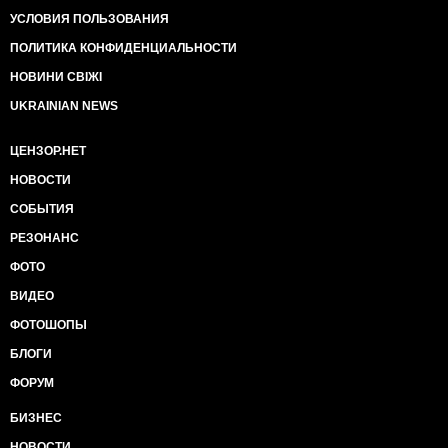
УСЛОВИЯ ПОЛЬЗОВАНИЯ
ПОЛИТИКА КОНФИДЕНЦИАЛЬНОСТИ
НОВИНИ СВІЖІ
UKRAINIAN NEWS
ЦЕНЗОР.НЕТ
НОВОСТИ
СОБЫТИЯ
РЕЗОНАНС
ФОТО
ВИДЕО
ФОТОШОПЫ
БЛОГИ
ФОРУМ
БИЗНЕС
НОВОСТИ