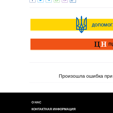
Произошла ошибка при 
О НАС
КОНТАКТНАЯ ИНФОРМАЦИЯ