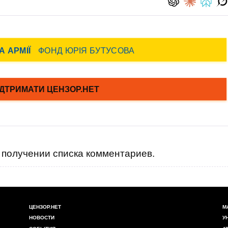
получении списка комментариев.
ЦЕНЗОР.НЕТ
М
НОВОСТИ
У