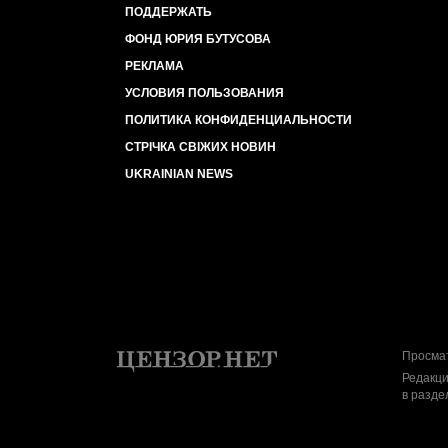
ПОДДЕРЖАТЬ
ФОНД ЮРИЯ БУТУСОВА
РЕКЛАМА
УСЛОВИЯ ПОЛЬЗОВАНИЯ
ПОЛИТИКА КОНФИДЕНЦИАЛЬНОСТИ
СТРІЧКА СВІЖИХ НОВИН
UKRAINIAN NEWS
Просмат
Редакци
в разде