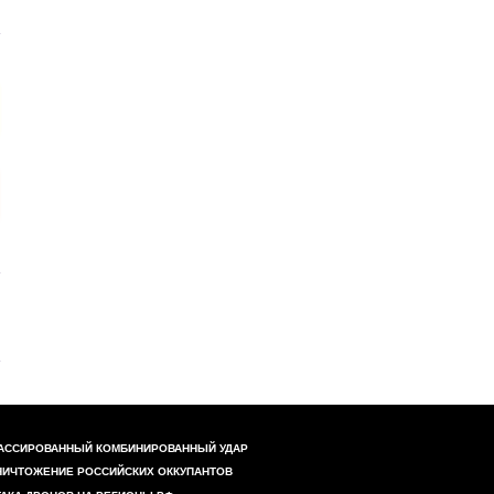
АССИРОВАННЫЙ КОМБИНИРОВАННЫЙ УДАР
НИЧТОЖЕНИЕ РОССИЙСКИХ ОККУПАНТОВ