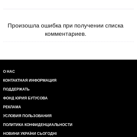
Произошла ошибка при получении списка
комментариев.
О НАС
КОНТАКТНАЯ ИНФОРМАЦИЯ
ПОДДЕРЖАТЬ
ФОНД ЮРИЯ БУТУСОВА
РЕКЛАМА
УСЛОВИЯ ПОЛЬЗОВАНИЯ
ПОЛИТИКА КОНФИДЕНЦИАЛЬНОСТИ
НОВИНИ УКРАЇНИ СЬОГОДНІ