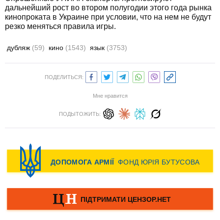
дальнейший рост во втором полугодии этого года рынка
кинопроката в Украине при условии, что на нем не будут
резко меняться правила игры.
дубляж
(59)
кино
(1543)
язык
(3753)
ПОДЕЛИТЬСЯ:
Мне нравится
ПОДЫТОЖИТЬ: