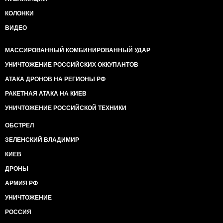
КОЛОНКИ
ВИДЕО
МАССИРОВАННЫЙ КОМБИНИРОВАННЫЙ УДАР
УНИЧТОЖЕНИЕ РОССИЙСКИХ ОККУПАНТОВ
АТАКА ДРОНОВ НА РЕГИОНЫ РФ
РАКЕТНАЯ АТАКА НА КИЕВ
УНИЧТОЖЕНИЕ РОССИЙСКОЙ ТЕХНИКИ
ОБСТРЕЛ
ЗЕЛЕНСКИЙ ВЛАДИМИР
КИЕВ
ДРОНЫ
АРМИЯ РФ
УНИЧТОЖЕНИЕ
РОССИЯ