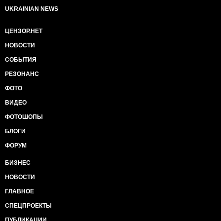
UKRAINIAN NEWS
ЦЕНЗОР.НЕТ
НОВОСТИ
СОБЫТИЯ
РЕЗОНАНС
ФОТО
ВИДЕО
ФОТОШОПЫ
БЛОГИ
ФОРУМ
БИЗНЕС
НОВОСТИ
ГЛАВНОЕ
СПЕЦПРОЕКТЫ
ПУБЛИКАЦИИ