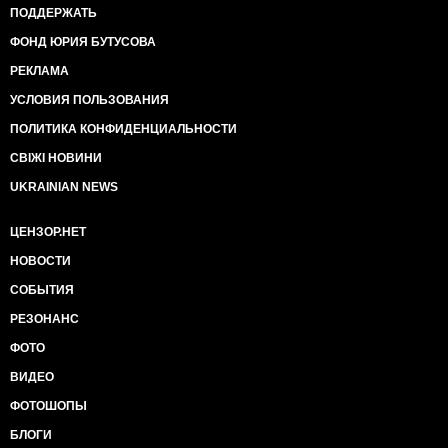
ПОДДЕРЖАТЬ
ФОНД ЮРИЯ БУТУСОВА
РЕКЛАМА
УСЛОВИЯ ПОЛЬЗОВАНИЯ
ПОЛИТИКА КОНФИДЕНЦИАЛЬНОСТИ
СВІЖІ НОВИНИ
UKRAINIAN NEWS
ЦЕНЗОР.НЕТ
НОВОСТИ
СОБЫТИЯ
РЕЗОНАНС
ФОТО
ВИДЕО
ФОТОШОПЫ
БЛОГИ