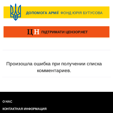
Произошла ошибка при получении списка
комментариев.
О НАС
КОНТАКТНАЯ ИНФОРМАЦИЯ