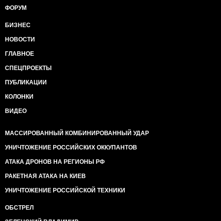
ФОРУМ
БИЗНЕС
НОВОСТИ
ГЛАВНОЕ
СПЕЦПРОЕКТЫ
ПУБЛИКАЦИИ
КОЛОНКИ
ВИДЕО
МАССИРОВАННЫЙ КОМБИНИРОВАННЫЙ УДАР
УНИЧТОЖЕНИЕ РОССИЙСКИХ ОККУПАНТОВ
АТАКА ДРОНОВ НА РЕГИОНЫ РФ
РАКЕТНАЯ АТАКА НА КИЕВ
УНИЧТОЖЕНИЕ РОССИЙСКОЙ ТЕХНИКИ
ОБСТРЕЛ