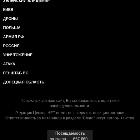
ЗЕЛЕНСКИЙ ВЛАДИМИР
КИЕВ
ДРОНЫ
ПОЛЬША
АРМИЯ РФ
РОССИЯ
УНИЧТОЖЕНИЕ
АТАКА
ГЕНШТАБ ВС
ДОНЕЦКАЯ ОБЛАСТЬ
Просматривая наш сайт, Вы соглашаетесь с
политикой
конфиденциальности
.
Редакция Цензор.НЕТ может не разделять позицию авторов.
Ответственность за материалы в разделе "Блоги" несут авторы текстов.
Посещаемость
за вчера
657 660