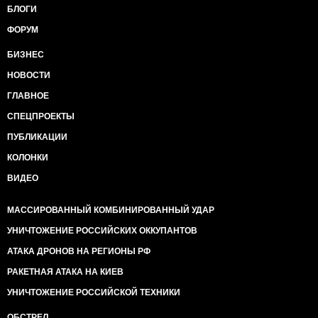
БЛОГИ
ФОРУМ
БИЗНЕС
НОВОСТИ
ГЛАВНОЕ
СПЕЦПРОЕКТЫ
ПУБЛИКАЦИИ
КОЛОНКИ
ВИДЕО
МАССИРОВАННЫЙ КОМБИНИРОВАННЫЙ УДАР
УНИЧТОЖЕНИЕ РОССИЙСКИХ ОККУПАНТОВ
АТАКА ДРОНОВ НА РЕГИОНЫ РФ
РАКЕТНАЯ АТАКА НА КИЕВ
УНИЧТОЖЕНИЕ РОССИЙСКОЙ ТЕХНИКИ
ОБСТРЕЛ