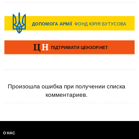
Произошла ошибка при получении списка
комментариев.
О НАС