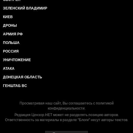
ЗЕЛЕНСКИЙ ВЛАДИМИР
КИЕВ
ДРОНЫ
АРМИЯ РФ
ПОЛЬША
РОССИЯ
УНИЧТОЖЕНИЕ
АТАКА
ДОНЕЦКАЯ ОБЛАСТЬ
ГЕНШТАБ ВС
Просматривая наш сайт, Вы соглашаетесь с
политикой
конфиденциальности
.
Редакция Цензор.НЕТ может не разделять позицию авторов.
Ответственность за материалы в разделе "Блоги" несут авторы текстов.