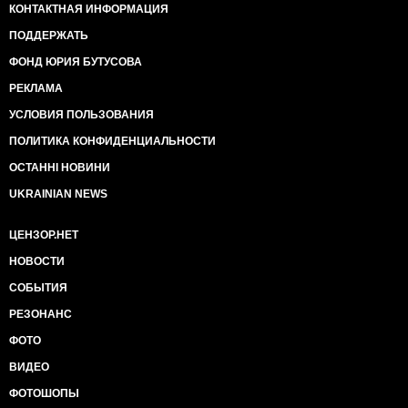
КОНТАКТНАЯ ИНФОРМАЦИЯ
ПОДДЕРЖАТЬ
ФОНД ЮРИЯ БУТУСОВА
РЕКЛАМА
УСЛОВИЯ ПОЛЬЗОВАНИЯ
ПОЛИТИКА КОНФИДЕНЦИАЛЬНОСТИ
ОСТАННІ НОВИНИ
UKRAINIAN NEWS
ЦЕНЗОР.НЕТ
НОВОСТИ
СОБЫТИЯ
РЕЗОНАНС
ФОТО
ВИДЕО
ФОТОШОПЫ