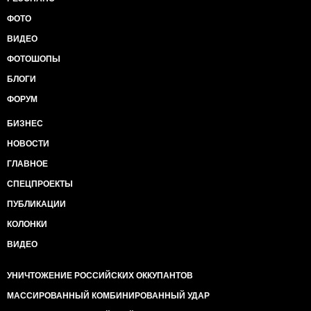
ФОТО
ВИДЕО
ФОТОШОПЫ
БЛОГИ
ФОРУМ
БИЗНЕС
НОВОСТИ
ГЛАВНОЕ
СПЕЦПРОЕКТЫ
ПУБЛИКАЦИИ
КОЛОНКИ
ВИДЕО
УНИЧТОЖЕНИЕ РОССИЙСКИХ ОККУПАНТОВ
МАССИРОВАННЫЙ КОМБИНИРОВАННЫЙ УДАР