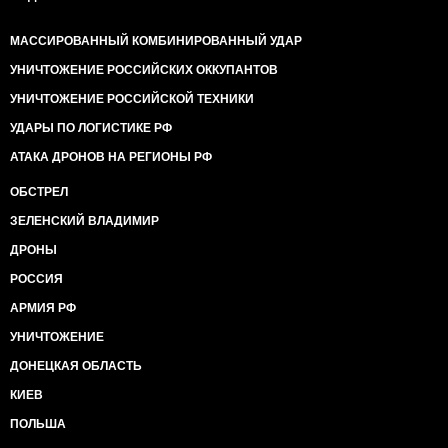
МАССИРОВАННЫЙ КОМБИНИРОВАННЫЙ УДАР
УНИЧТОЖЕНИЕ РОССИЙСКИХ ОККУПАНТОВ
УНИЧТОЖЕНИЕ РОССИЙСКОЙ ТЕХНИКИ
УДАРЫ ПО ЛОГИСТИКЕ РФ
АТАКА ДРОНОВ НА РЕГИОНЫ РФ
ОБСТРЕЛ
ЗЕЛЕНСКИЙ ВЛАДИМИР
ДРОНЫ
РОССИЯ
АРМИЯ РФ
УНИЧТОЖЕНИЕ
ДОНЕЦКАЯ ОБЛАСТЬ
КИЕВ
ПОЛЬША