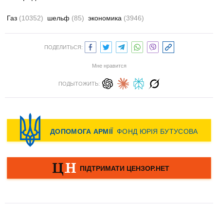
Газ
(10352)
шельф
(85)
экономика
(3946)
ПОДЕЛИТЬСЯ:
Мне нравится
ПОДЫТОЖИТЬ: