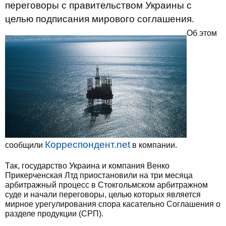
переговоры с правительством Украины с
целью подписания мирового соглашения.
Об этом
Корреспондент.net
сообщили
в компании.
Так, государство Украина и компания Венко
Прикерченская Лтд приостановили на три месяца
арбитражный процесс в Стокгольмском арбитражном
суде и начали переговоры, целью которых является
мирное урегулирования спора касательно Соглашения о
разделе продукции (СРП).