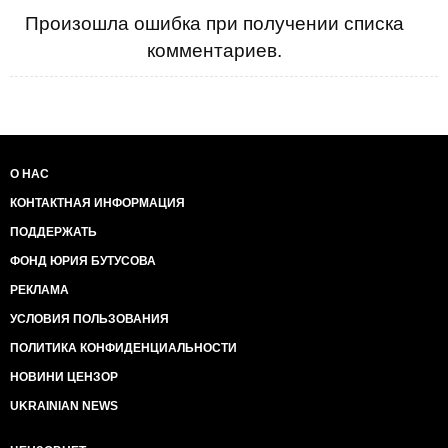
Произошла ошибка при получении списка
комментариев.
О НАС
КОНТАКТНАЯ ИНФОРМАЦИЯ
ПОДДЕРЖАТЬ
ФОНД ЮРИЯ БУТУСОВА
РЕКЛАМА
УСЛОВИЯ ПОЛЬЗОВАНИЯ
ПОЛИТИКА КОНФИДЕНЦИАЛЬНОСТИ
НОВИНИ ЦЕНЗОР
UKRAINIAN NEWS