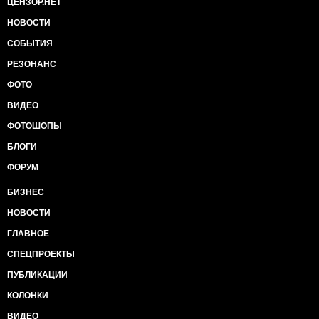
ЦЕНЗОР.НЕТ
НОВОСТИ
СОБЫТИЯ
РЕЗОНАНС
ФОТО
ВИДЕО
ФОТОШОПЫ
БЛОГИ
ФОРУМ
БИЗНЕС
НОВОСТИ
ГЛАВНОЕ
СПЕЦПРОЕКТЫ
ПУБЛИКАЦИИ
КОЛОНКИ
ВИДЕО