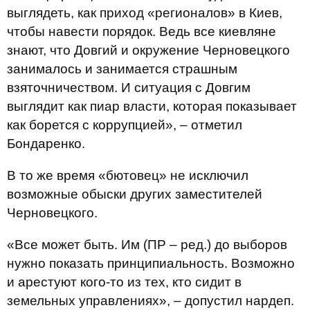
выглядеть, как приход «регионалов» в Киев,
чтобы навести порядок. Ведь все киевляне
знают, что Довгий и окружение Черновецкого
занималось и занимается страшным
взяточничеством. И ситуация с Довгим
выглядит как пиар власти, которая показывает
как борется с коррупцией», – отметил
Бондаренко.
В то же время «бютовец» не исключил
возможные обыски других заместителей
Черновецкого.
«Все может быть. Им (ПР – ред.) до выборов
нужно показать принципиальность. Возможно
и арестуют кого-то из тех, кто сидит в
земельных управлениях», – допустил нардеп.