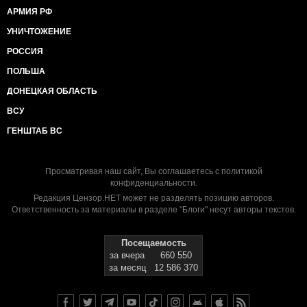
АРМИЯ РФ
УНИЧТОЖЕНИЕ
РОССИЯ
ПОЛЬША
ДОНЕЦКАЯ ОБЛАСТЬ
ВСУ
ГЕНШТАБ ВС
Просматривая наш сайт, Вы соглашаетесь с
политикой
конфиденциальности
.
Редакция Цензор.НЕТ может не разделять позицию авторов.
Ответственность за материалы в разделе "Блоги" несут авторы текстов.
Посещаемость
за вчера
660 550
за месяц
12 586 370