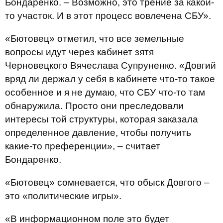
Бондаренко. – Возможно, это трение за какой-
то участок. И в этот процесс вовлечена СБУ».
«Бютовец» отметил, что все земельные
вопросы идут через кабинет зятя
Черновецкого Вячеслава Супруненко. «Довгий
вряд ли держал у себя в кабинете что-то такое
особенное и я не думаю, что СБУ что-то там
обнаружила. Просто они преследовали
интересы той структуры, которая заказала
определенное давление, чтобы получить
какие-то преференции», – считает
Бондаренко.
«Бютовец» сомневается, что обыск Довгого –
это «политические игры».
«В информационном поле это будет