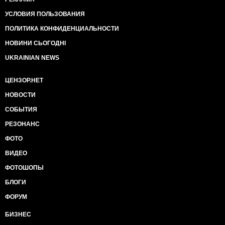
УСЛОВИЯ ПОЛЬЗОВАНИЯ
ПОЛИТИКА КОНФИДЕНЦИАЛЬНОСТИ
НОВИНИ СЬОГОДНІ
UKRAINIAN NEWS
ЦЕНЗОР.НЕТ
НОВОСТИ
СОБЫТИЯ
РЕЗОНАНС
ФОТО
ВИДЕО
ФОТОШОПЫ
БЛОГИ
ФОРУМ
БИЗНЕС