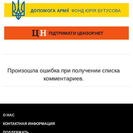
Произошла ошибка при получении списка
комментариев.
О НАС
КОНТАКТНАЯ ИНФОРМАЦИЯ
ПОДДЕРЖАТЬ