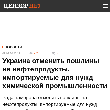
НОВОСТИ
271
5
09.07.10 08:12
Украина отменить пошлины
на нефтепродукты,
импортируемые для нужд
химической промышленности
Рада намерена отменить пошлины на
нефтепродукты, импортируемые для нужд