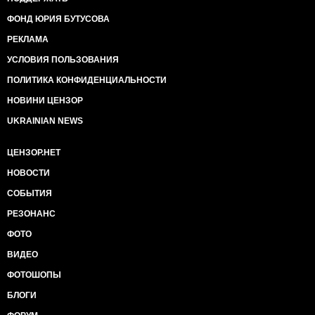
ФОНД ЮРИЯ БУТУСОВА
РЕКЛАМА
УСЛОВИЯ ПОЛЬЗОВАНИЯ
ПОЛИТИКА КОНФИДЕНЦИАЛЬНОСТИ
НОВИНИ ЦЕНЗОР
UKRAINIAN NEWS
ЦЕНЗОР.НЕТ
НОВОСТИ
СОБЫТИЯ
РЕЗОНАНС
ФОТО
ВИДЕО
ФОТОШОПЫ
БЛОГИ