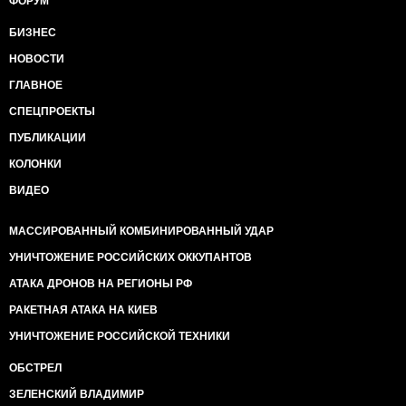
ФОРУМ
БИЗНЕС
НОВОСТИ
ГЛАВНОЕ
СПЕЦПРОЕКТЫ
ПУБЛИКАЦИИ
КОЛОНКИ
ВИДЕО
МАССИРОВАННЫЙ КОМБИНИРОВАННЫЙ УДАР
УНИЧТОЖЕНИЕ РОССИЙСКИХ ОККУПАНТОВ
АТАКА ДРОНОВ НА РЕГИОНЫ РФ
РАКЕТНАЯ АТАКА НА КИЕВ
УНИЧТОЖЕНИЕ РОССИЙСКОЙ ТЕХНИКИ
ОБСТРЕЛ
ЗЕЛЕНСКИЙ ВЛАДИМИР