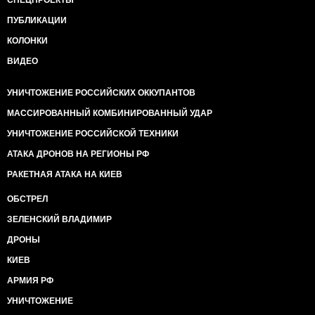
СПЕЦПРОЕКТЫ
ПУБЛИКАЦИИ
КОЛОНКИ
ВИДЕО
УНИЧТОЖЕНИЕ РОССИЙСКИХ ОККУПАНТОВ
МАССИРОВАННЫЙ КОМБИНИРОВАННЫЙ УДАР
УНИЧТОЖЕНИЕ РОССИЙСКОЙ ТЕХНИКИ
АТАКА ДРОНОВ НА РЕГИОНЫ РФ
РАКЕТНАЯ АТАКА НА КИЕВ
ОБСТРЕЛ
ЗЕЛЕНСКИЙ ВЛАДИМИР
ДРОНЫ
КИЕВ
АРМИЯ РФ
УНИЧТОЖЕНИЕ