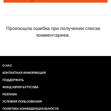
Произошла ошибка при получении списка
комментариев.
О НАС
КОНТАКТНАЯ ИНФОРМАЦИЯ
ПОДДЕРЖАТЬ
ФОНД ЮРИЯ БУТУСОВА
РЕКЛАМА
УСЛОВИЯ ПОЛЬЗОВАНИЯ
ПОЛИТИКА КОНФИДЕНЦИАЛЬНОСТИ