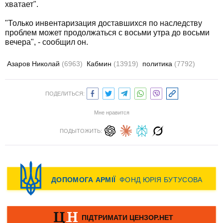
хватает".
"Только инвентаризация доставшихся по наследству
проблем может продолжаться с восьми утра до восьми
вечера", - сообщил он.
Азаров Николай
(6963)
Кабмин
(13919)
политика
(7792)
ПОДЕЛИТЬСЯ:
Мне нравится
ПОДЫТОЖИТЬ: