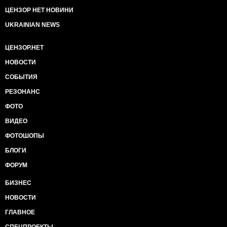
ЦЕНЗОР НЕТ НОВИНИ
UKRAINIAN NEWS
ЦЕНЗОР.НЕТ
НОВОСТИ
СОБЫТИЯ
РЕЗОНАНС
ФОТО
ВИДЕО
ФОТОШОПЫ
БЛОГИ
ФОРУМ
БИЗНЕС
НОВОСТИ
ГЛАВНОЕ