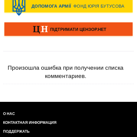
Произошла ошибка при получении списка
комментариев.
О НАС
КОНТАКТНАЯ ИНФОРМАЦИЯ
ПОДДЕРЖАТЬ