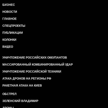
БИЗНЕС
НОВОСТИ
ГЛАВНОЕ
СПЕЦПРОЕКТЫ
ПУБЛИКАЦИИ
КОЛОНКИ
ВИДЕО
УНИЧТОЖЕНИЕ РОССИЙСКИХ ОККУПАНТОВ
МАССИРОВАННЫЙ КОМБИНИРОВАННЫЙ УДАР
УНИЧТОЖЕНИЕ РОССИЙСКОЙ ТЕХНИКИ
АТАКА ДРОНОВ НА РЕГИОНЫ РФ
РАКЕТНАЯ АТАКА НА КИЕВ
ОБСТРЕЛ
ЗЕЛЕНСКИЙ ВЛАДИМИР