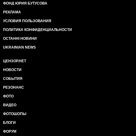
ФОНД ЮРИЯ БУТУСОВА
РЕКЛАМА
УСЛОВИЯ ПОЛЬЗОВАНИЯ
ПОЛИТИКА КОНФИДЕНЦИАЛЬНОСТИ
ОСТАННІ НОВИНИ
UKRAINIAN NEWS
ЦЕНЗОР.НЕТ
НОВОСТИ
СОБЫТИЯ
РЕЗОНАНС
ФОТО
ВИДЕО
ФОТОШОПЫ
БЛОГИ
ФОРУМ