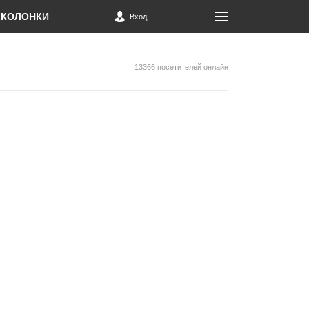
КОЛОНКИ
Вход
13366 посетителей онлайн