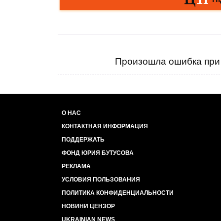
Произошла ошибка при 
О НАС
КОНТАКТНАЯ ИНФОРМАЦИЯ
ПОДДЕРЖАТЬ
ФОНД ЮРИЯ БУТУСОВА
РЕКЛАМА
УСЛОВИЯ ПОЛЬЗОВАНИЯ
ПОЛИТИКА КОНФИДЕНЦИАЛЬНОСТИ
НОВИНИ ЦЕНЗОР
UKRAINIAN NEWS