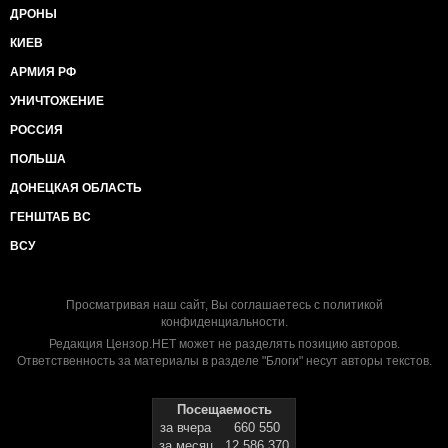
ДРОНЫ
КИЕВ
АРМИЯ РФ
УНИЧТОЖЕНИЕ
РОССИЯ
ПОЛЬША
ДОНЕЦКАЯ ОБЛАСТЬ
ГЕНШТАБ ВС
ВСУ
Просматривая наш сайт, Вы соглашаетесь с
политикой
конфиденциальности
.
Редакция Цензор.НЕТ может не разделять позицию авторов.
Ответственность за материалы в разделе "Блоги" несут авторы текстов.
Посещаемость
за вчера
660 550
за месяц
12 586 370