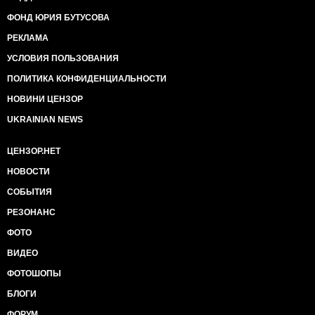
ФОНД ЮРИЯ БУТУСОВА
РЕКЛАМА
УСЛОВИЯ ПОЛЬЗОВАНИЯ
ПОЛИТИКА КОНФИДЕНЦИАЛЬНОСТИ
НОВИНИ ЦЕНЗОР
UKRAINIAN NEWS
ЦЕНЗОР.НЕТ
НОВОСТИ
СОБЫТИЯ
РЕЗОНАНС
ФОТО
ВИДЕО
ФОТОШОПЫ
БЛОГИ
ФОРУМ