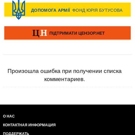
Произошла ошибка при получении списка
комментариев.
О НАС
КОНТАКТНАЯ ИНФОРМАЦИЯ
ПОДДЕРЖАТЬ