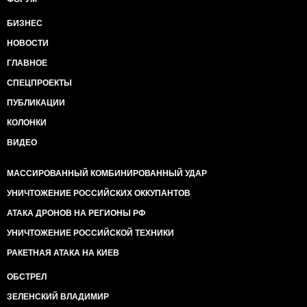
БИЗНЕС
НОВОСТИ
ГЛАВНОЕ
СПЕЦПРОЕКТЫ
ПУБЛИКАЦИИ
КОЛОНКИ
ВИДЕО
МАССИРОВАННЫЙ КОМБИНИРОВАННЫЙ УДАР
УНИЧТОЖЕНИЕ РОССИЙСКИХ ОККУПАНТОВ
АТАКА ДРОНОВ НА РЕГИОНЫ РФ
УНИЧТОЖЕНИЕ РОССИЙСКОЙ ТЕХНИКИ
РАКЕТНАЯ АТАКА НА КИЕВ
ОБСТРЕЛ
ЗЕЛЕНСКИЙ ВЛАДИМИР