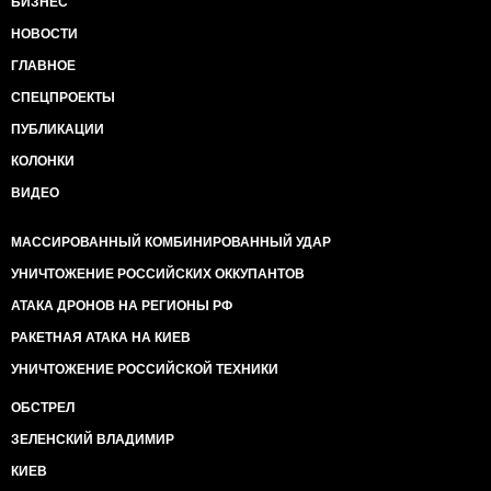
БИЗНЕС
НОВОСТИ
ГЛАВНОЕ
СПЕЦПРОЕКТЫ
ПУБЛИКАЦИИ
КОЛОНКИ
ВИДЕО
МАССИРОВАННЫЙ КОМБИНИРОВАННЫЙ УДАР
УНИЧТОЖЕНИЕ РОССИЙСКИХ ОККУПАНТОВ
АТАКА ДРОНОВ НА РЕГИОНЫ РФ
РАКЕТНАЯ АТАКА НА КИЕВ
УНИЧТОЖЕНИЕ РОССИЙСКОЙ ТЕХНИКИ
ОБСТРЕЛ
ЗЕЛЕНСКИЙ ВЛАДИМИР
КИЕВ