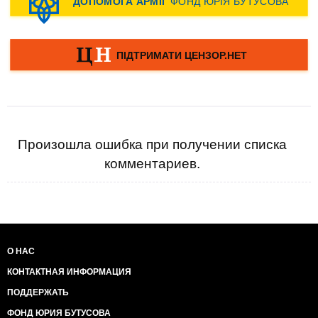
Произошла ошибка при получении списка
комментариев.
О НАС
КОНТАКТНАЯ ИНФОРМАЦИЯ
ПОДДЕРЖАТЬ
ФОНД ЮРИЯ БУТУСОВА