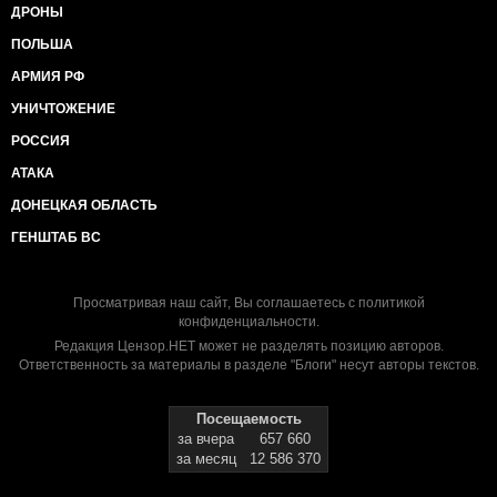
ДРОНЫ
ПОЛЬША
АРМИЯ РФ
УНИЧТОЖЕНИЕ
РОССИЯ
АТАКА
ДОНЕЦКАЯ ОБЛАСТЬ
ГЕНШТАБ ВС
Просматривая наш сайт, Вы соглашаетесь с
политикой
конфиденциальности
.
Редакция Цензор.НЕТ может не разделять позицию авторов.
Ответственность за материалы в разделе "Блоги" несут авторы текстов.
Посещаемость
за вчера
657 660
за месяц
12 586 370