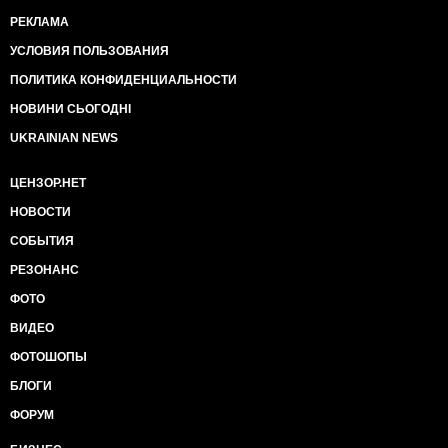
РЕКЛАМА
УСЛОВИЯ ПОЛЬЗОВАНИЯ
ПОЛИТИКА КОНФИДЕНЦИАЛЬНОСТИ
НОВИНИ СЬОГОДНІ
UKRAINIAN NEWS
ЦЕНЗОР.НЕТ
НОВОСТИ
СОБЫТИЯ
РЕЗОНАНС
ФОТО
ВИДЕО
ФОТОШОПЫ
БЛОГИ
ФОРУМ