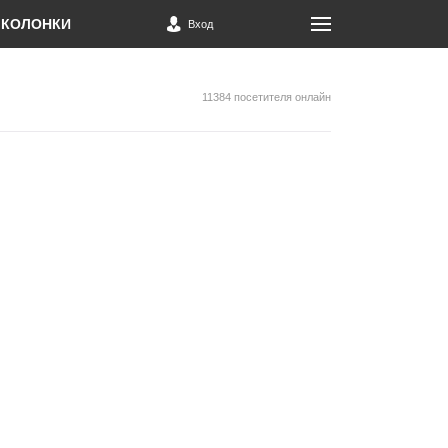
КОЛОНКИ
Вход
11384 посетителя онлайн