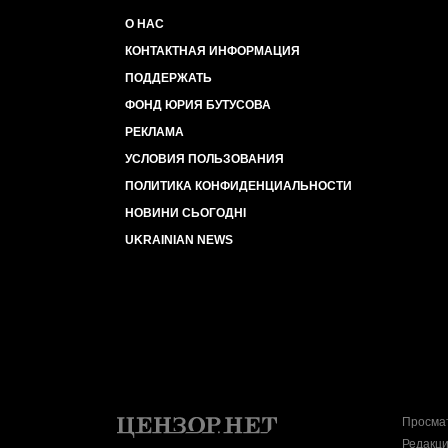
О НАС
КОНТАКТНАЯ ИНФОРМАЦИЯ
ПОДДЕРЖАТЬ
ФОНД ЮРИЯ БУТУСОВА
РЕКЛАМА
УСЛОВИЯ ПОЛЬЗОВАНИЯ
ПОЛИТИКА КОНФИДЕНЦИАЛЬНОСТИ
НОВИНИ СЬОГОДНІ
UKRAINIAN NEWS
Просмат
Редакци