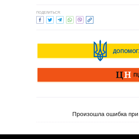
ПОДЕЛИТЬСЯ:
Произошла ошибка при 