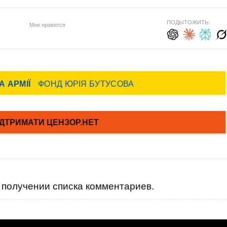
ПОДЫТОЖИТЬ:
Мне нравится
получении списка комментариев.