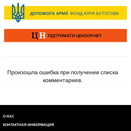
Произошла ошибка при получении списка
комментариев.
О НАС
КОНТАКТНАЯ ИНФОРМАЦИЯ