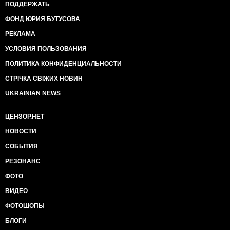
ПОДДЕРЖАТЬ
ФОНД ЮРИЯ БУТУСОВА
РЕКЛАМА
УСЛОВИЯ ПОЛЬЗОВАНИЯ
ПОЛИТИКА КОНФИДЕНЦИАЛЬНОСТИ
СТРІЧКА СВІЖИХ НОВИН
UKRAINIAN NEWS
ЦЕНЗОР.НЕТ
НОВОСТИ
СОБЫТИЯ
РЕЗОНАНС
ФОТО
ВИДЕО
ФОТОШОПЫ
БЛОГИ