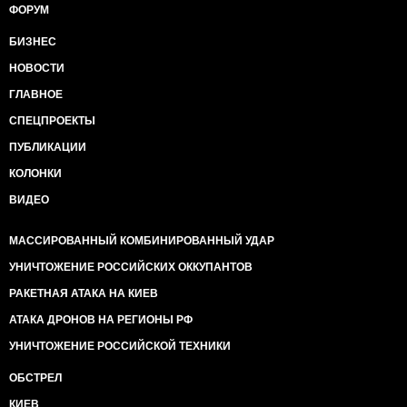
ФОРУМ
БИЗНЕС
НОВОСТИ
ГЛАВНОЕ
СПЕЦПРОЕКТЫ
ПУБЛИКАЦИИ
КОЛОНКИ
ВИДЕО
МАССИРОВАННЫЙ КОМБИНИРОВАННЫЙ УДАР
УНИЧТОЖЕНИЕ РОССИЙСКИХ ОККУПАНТОВ
РАКЕТНАЯ АТАКА НА КИЕВ
АТАКА ДРОНОВ НА РЕГИОНЫ РФ
УНИЧТОЖЕНИЕ РОССИЙСКОЙ ТЕХНИКИ
ОБСТРЕЛ
КИЕВ