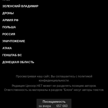
ЗЕЛЕНСКИЙ ВЛАДИМИР
ДРОНЫ
АРМИЯ РФ
ПОЛЬША
РОССИЯ
УНИЧТОЖЕНИЕ
АТАКА
ГЕНШТАБ ВС
ДОНЕЦКАЯ ОБЛАСТЬ
Просматривая наш сайт, Вы соглашаетесь с
политикой
конфиденциальности
.
Редакция Цензор.НЕТ может не разделять позицию авторов.
Ответственность за материалы в разделе "Блоги" несут авторы текстов.
Посещаемость
за вчера
657 660