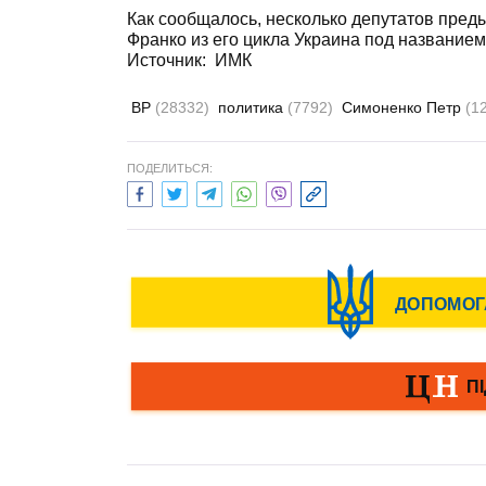
Как сообщалось, несколько депутатов пред
Франко из его цикла Украина под названием
Источник: ИМК
ВР
(28332)
политика
(7792)
Симоненко Петр
(1
ПОДЕЛИТЬСЯ: