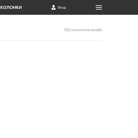
КОЛОНКИ
Вход
7652 посетителя онлайн