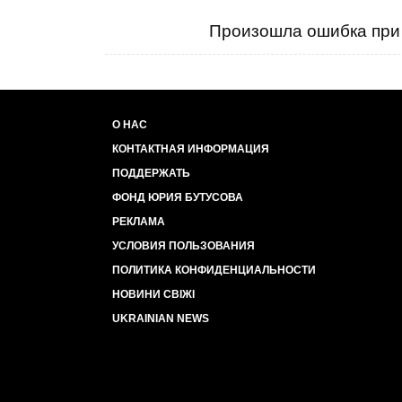
Произошла ошибка при 
О НАС
КОНТАКТНАЯ ИНФОРМАЦИЯ
ПОДДЕРЖАТЬ
ФОНД ЮРИЯ БУТУСОВА
РЕКЛАМА
УСЛОВИЯ ПОЛЬЗОВАНИЯ
ПОЛИТИКА КОНФИДЕНЦИАЛЬНОСТИ
НОВИНИ СВІЖІ
UKRAINIAN NEWS